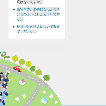
度はないですか。
住宅改修が必要になったとき
はどのようにしたらよいです
か。
福祉用具の購入について教え
てください。