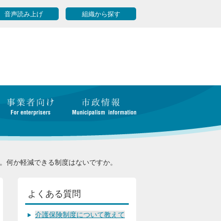
音声読み上げ
組織から探す
。何か軽減できる制度はないですか。
よくある質問
介護保険制度について教えて