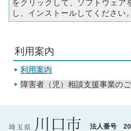
をクリックして、ソフトウェア
し、インストールしてください
利用案内
利用案内
障害者（児）相談支援事業の
法人番号 200