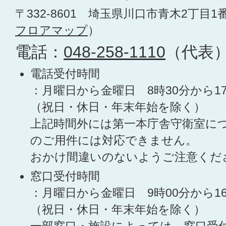
〒332-8601 埼玉県川口市青木2丁目1
フロアマップ
）
電話：
048-258-1110
（代表
電話受付時間
：月曜日から金曜日 8時30分から1
（祝日・休日・年末年始を除く）
上記時間外には第一本庁舎守衛室に
のご用件には対応できません。
おかけ間違いのないようご注意くだ
窓口受付時間
：月曜日から金曜日 9時00分から1
（祝日・休日・年末年始を除く）