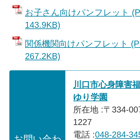
お子さん向けパンフレット (P
143.9KB)
関係機関向けパンフレット (P
267.2KB)
川口市心身障害
ゆり学園
所在地 :〒334-0
1227
電話 :
048-284-34
お問い合わ