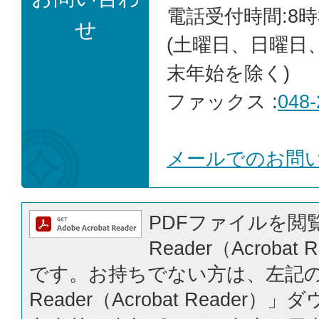
電話受付時間:8時
せ
(土曜日、日曜日
末年始を除く)
ファックス :
048-
メールでのお問
PDFファイルを閲覧
Reader（Acrobat
です。お持ちでない方は、左記の「
Reader（Acrobat Reader