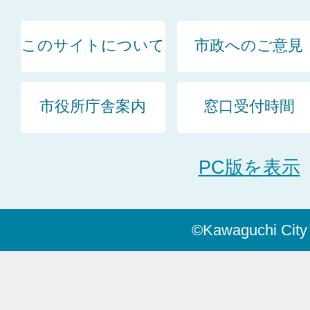
このサイトについて
市政へのご意見
市役所庁舎案内
窓口受付時間
PC版を表示
©Kawaguchi City