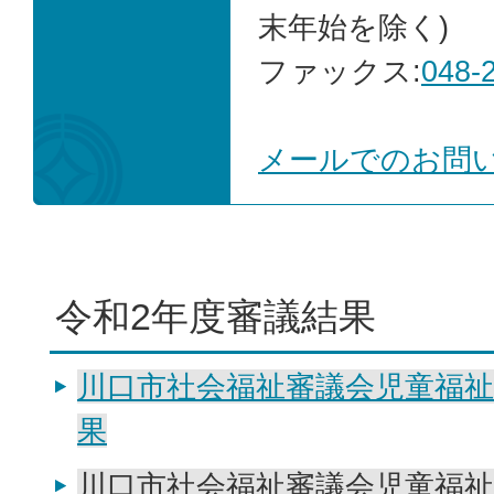
末年始を除く)
ファックス:
048-
メールでのお問
令和2年度審議結果
川口市社会福祉審議会児童福祉
果
川口市社会福祉審議会児童福祉