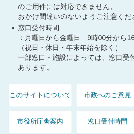
のご用件には対応できません。
おかけ間違いのないようご注意くだ
窓口受付時間
：月曜日から金曜日 9時00分から1
（祝日・休日・年末年始を除く）
一部窓口・施設によっては、窓口受
あります。
このサイトについて
市政へのご意見
市役所庁舎案内
窓口受付時間