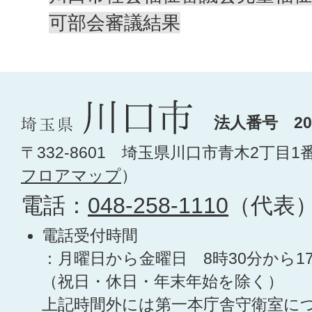
可部会審議結果
法人番号 200
〒332-8601 埼玉県川口市青木2丁目1
フロアマップ
）
電話：
048-258-1110
（代表
電話受付時間
：月曜日から金曜日 8時30分から1
（祝日・休日・年末年始を除く）
上記時間外には第一本庁舎守衛室に