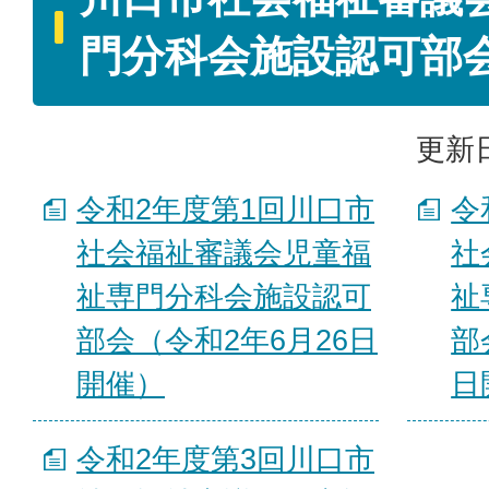
門分科会施設認可部
更新日
令和2年度第1回川口市
令
社会福祉審議会児童福
社
祉専門分科会施設認可
祉
部会（令和2年6月26日
部
開催）
日
令和2年度第3回川口市