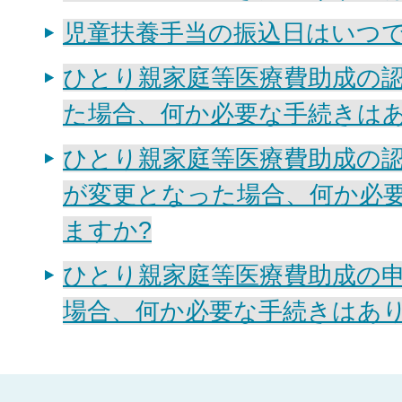
児童扶養手当の振込日はいつで
ひとり親家庭等医療費助成の
た場合、何か必要な手続きはあ
ひとり親家庭等医療費助成の
が変更となった場合、何か必
ますか?
ひとり親家庭等医療費助成の
場合、何か必要な手続きはあり