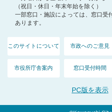
（祝日・休日・年末年始を除く）
一部窓口・施設によっては、窓口受
あります。
このサイトについて
市政へのご意見
市役所庁舎案内
窓口受付時間
PC版を表示