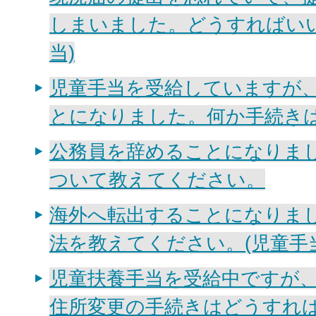
しまいました。どうすればいい
当)
児童手当を受給していますが
とになりました。何か手続き
公務員を辞めることになりま
ついて教えてください。
海外へ転出することになりま
法を教えてください。(児童手当
児童扶養手当を受給中ですが
住所変更の手続きはどうすれ