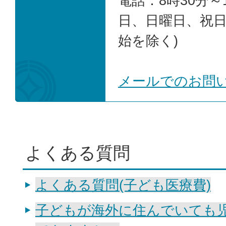
電話：8時30分～1
日、日曜日、祝
始を除く)
メールでのお問
よくある質問
よくある質問(子ども医療費)
子どもが海外に住んでいても