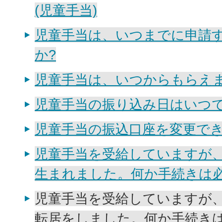
(児童手当)
児童手当は、いつまでに申請
か?
児童手当は、いつからもらえま
児童手当の振り込み日はいつで
児童手当の振込口座を変更でき
児童手当を受給していますが
生まれました。何か手続きは必
児童手当を受給していますが
転居をしました。何か手続きは