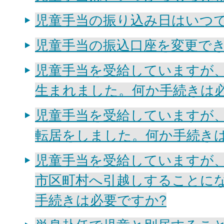
児童手当の振り込み日はいつで
児童手当の振込口座を変更でき
児童手当を受給していますが
生まれました。何か手続きは必
児童手当を受給していますが
転居をしました。何か手続きは
児童手当を受給していますが
市区町村へ引越しすることに
手続きは必要ですか?