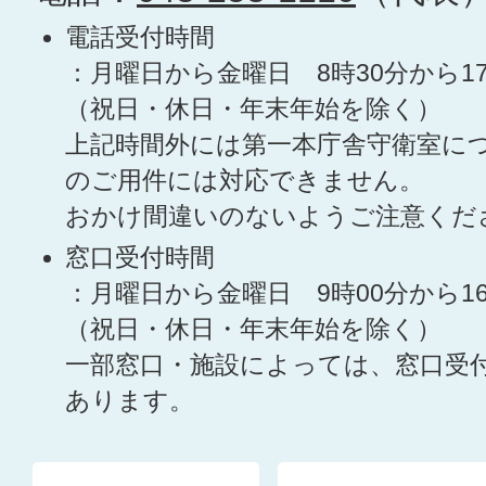
電話受付時間
：月曜日から金曜日 8時30分から1
（祝日・休日・年末年始を除く）
上記時間外には第一本庁舎守衛室に
のご用件には対応できません。
おかけ間違いのないようご注意くだ
窓口受付時間
：月曜日から金曜日 9時00分から1
（祝日・休日・年末年始を除く）
一部窓口・施設によっては、窓口受
あります。