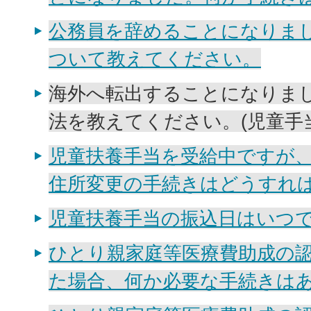
公務員を辞めることになりま
ついて教えてください。
海外へ転出することになりま
法を教えてください。(児童手当
児童扶養手当を受給中ですが
住所変更の手続きはどうすれ
児童扶養手当の振込日はいつで
ひとり親家庭等医療費助成の
た場合、何か必要な手続きはあ