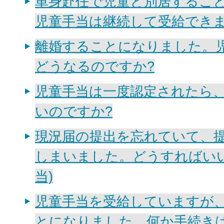
単身赴任で児童と別居するこ
児童手当は継続して受給できま
離婚することになりました。
どうなるのですか?
児童手当は一度認定されたら
いのですか?
現況届の提出を忘れていて、
しまいました。どうすればいい
当)
児童手当を受給していますが
とになりました。何か手続き