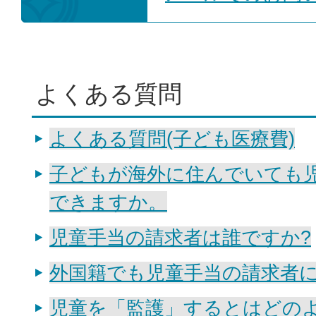
よくある質問
よくある質問(子ども医療費)
子どもが海外に住んでいても
できますか。
児童手当の請求者は誰ですか?
外国籍でも児童手当の請求者に
児童を「監護」するとはどの