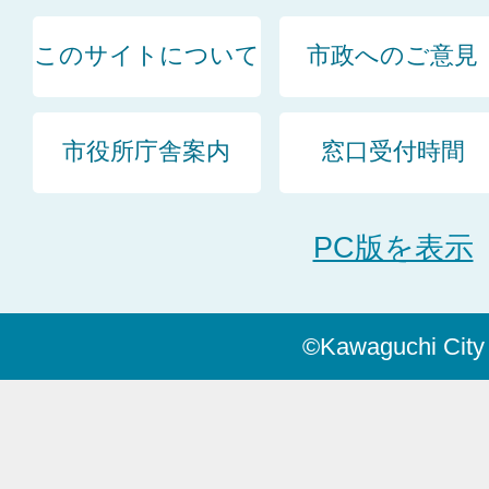
このサイトについて
市政へのご意見
市役所庁舎案内
窓口受付時間
PC版を表示
©Kawaguchi City