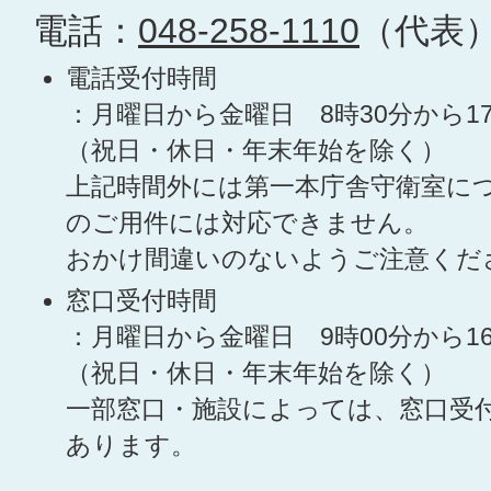
電話：
048-258-1110
（代表
電話受付時間
：月曜日から金曜日 8時30分から1
（祝日・休日・年末年始を除く）
上記時間外には第一本庁舎守衛室に
のご用件には対応できません。
おかけ間違いのないようご注意くだ
窓口受付時間
：月曜日から金曜日 9時00分から1
（祝日・休日・年末年始を除く）
一部窓口・施設によっては、窓口受
あります。