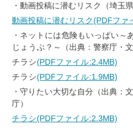
・動画投稿に潜むリスク（埼玉
動画投稿に潜むリスク(PDFファイル:
・ネットには危険もいっぱい～
じょうぶ？～（出典：警察庁・文
チラシ
(PDFファイル:2.4MB)
チラシ
(PDFファイル:1.9MB)
・守りたい大切な自分（出典：文
庁）
チラシ(PDFファイル:2.3MB)