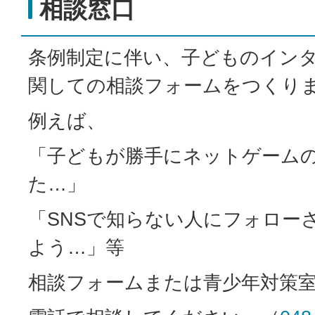
相談窓口
条例制定に伴い、子どものイン
関しての相談フォームをつくり
例えば、
「子どもが勝手にネットゲーム
た…」
「SNSで知らない人にフォロー
よう…」等
相談フォームまたは青少年対策