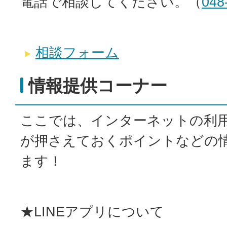
電話で相談してください。（
048
相談フォーム
情報提供コーナー
ここでは、インターネットの利
が押さえておくポイントなどの
ます！
★LINEアプリについて