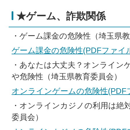
★ゲーム、詐欺関係
・ゲーム課金の危険性（埼玉県教
ゲーム課金の危険性(PDFファイル:6
・あなたは大丈夫？オンライン
や危険性（埼玉県教育委員会）
オンラインゲームの危険性(PDFファ
・オンラインカジノの利用は絶
委員会）