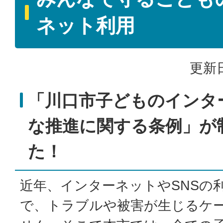
ネット利用
更新日
「川口市子どものインタ
な推進に関する条例」が
た！
近年、インターネットやSNSの
で、トラブルや被害が生じるケ