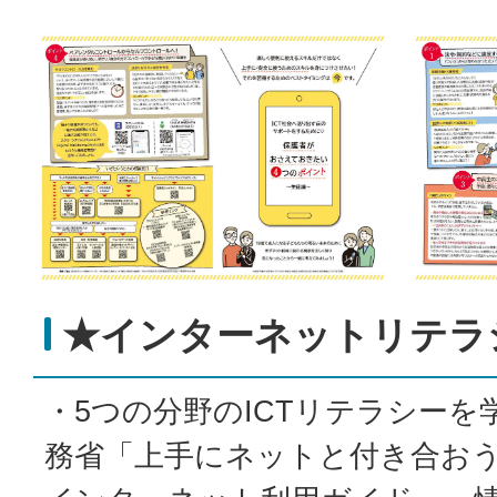
★インターネットリテラ
・5つの分野のICTリテラシーを
務省「上手にネットと付き合お