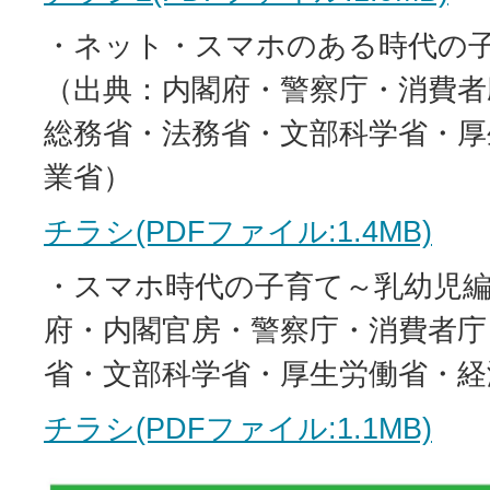
・ネット・スマホのある時代の
（出典：内閣府・警察庁・消費者
総務省・法務省・文部科学省・厚
業省）
チラシ(PDFファイル:1.4MB)
・スマホ時代の子育て～乳幼児
府・内閣官房・警察庁・消費者庁
省・文部科学省・厚生労働省・経
チラシ(PDFファイル:1.1MB)