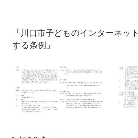
「川口市子どものインターネッ
する条例」