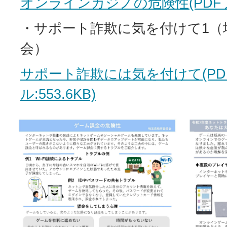
オンラインカジノの危険性(PDFファ
・サポート詐欺に気を付けて1（
会）
サポート詐欺には気を付けて(PD
ル:553.6KB)