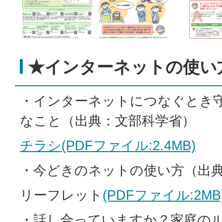
★インターネットの使い
・インターネットにつなぐとき
なこと（出典：文部科学省）
チラシ(PDFファイル:2.4MB)
・今どきのネットの使い方（出
リーフレット
(PDFファイル:2MB
・話し合っていますか？家庭の