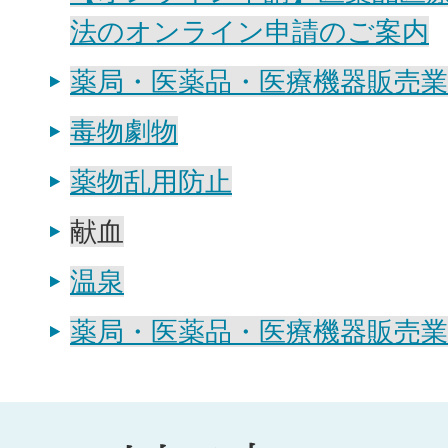
法のオンライン申請のご案内
薬局・医薬品・医療機器販売業
毒物劇物
薬物乱用防止
献血
温泉
薬局・医薬品・医療機器販売