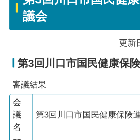
議会
更新日
第3回川口市国民健康保
審議結果
会
議
第3回川口市国民健康保険
名