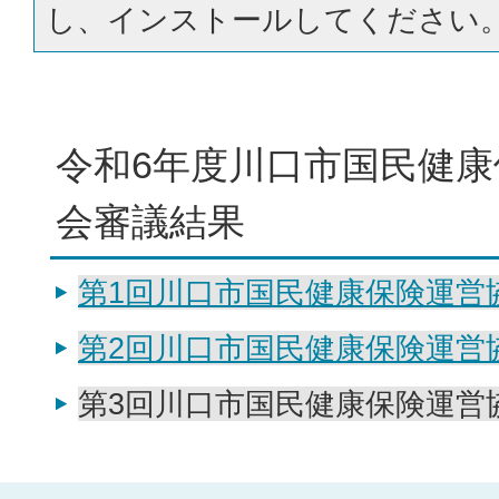
し、インストールしてください
令和6年度川口市国民健康
会審議結果
第1回川口市国民健康保険運営
第2回川口市国民健康保険運営
第3回川口市国民健康保険運営