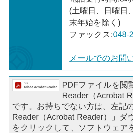
(土曜日、日曜日
末年始を除く)
ファックス:
048-
メールでのお問
PDFファイルを閲覧
Reader（Acrobat
です。お持ちでない方は、左記の「
Reader（Acrobat Reader
をクリックして、ソフトウェア