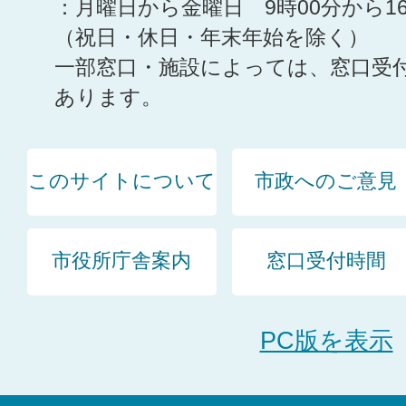
：月曜日から金曜日 9時00分から1
（祝日・休日・年末年始を除く）
一部窓口・施設によっては、窓口受
あります。
このサイトについて
市政へのご意見
市役所庁舎案内
窓口受付時間
PC版を表示