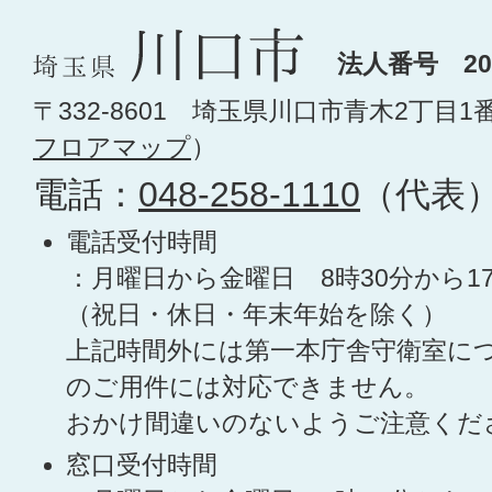
法人番号 200
〒332-8601 埼玉県川口市青木2丁目1
フロアマップ
）
電話：
048-258-1110
（代表
電話受付時間
：月曜日から金曜日 8時30分から1
（祝日・休日・年末年始を除く）
上記時間外には第一本庁舎守衛室に
のご用件には対応できません。
おかけ間違いのないようご注意くだ
窓口受付時間