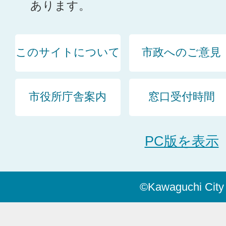
あります。
このサイトについて
市政へのご意見
市役所庁舎案内
窓口受付時間
PC版を表示
©Kawaguchi City