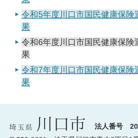
令和5年度川口市国民健康保険
果
令和6年度川口市国民健康保険
果
令和7年度川口市国民健康保険
果
法人番号 200