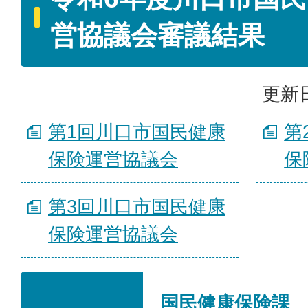
営協議会審議結果
更新日
第1回川口市国民健康
第
保険運営協議会
保
第3回川口市国民健康
保険運営協議会
国民健康保険課