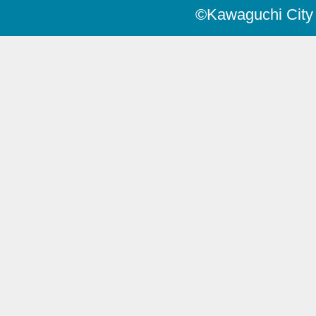
©Kawaguchi City