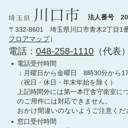
法人番号 200
〒332-8601 埼玉県川口市青木2丁目1
フロアマップ
）
電話：
048-258-1110
（代表
電話受付時間
：月曜日から金曜日 8時30分から1
（祝日・休日・年末年始を除く）
上記時間外には第一本庁舎守衛室に
のご用件には対応できません。
おかけ間違いのないようご注意くだ
窓口受付時間