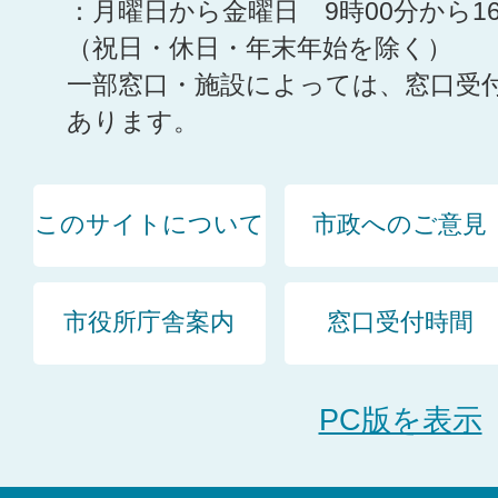
：月曜日から金曜日 9時00分から1
（祝日・休日・年末年始を除く）
一部窓口・施設によっては、窓口受
あります。
このサイトについて
市政へのご意見
市役所庁舎案内
窓口受付時間
PC版を表示