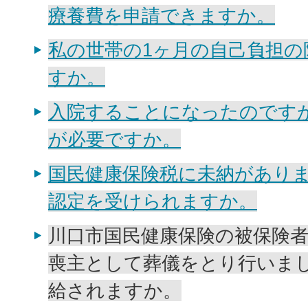
療養費を申請できますか。
私の世帯の1ヶ月の自己負担の
すか。
入院することになったのです
が必要ですか。
国民健康保険税に未納があり
認定を受けられますか。
川口市国民健康保険の被保険
喪主として葬儀をとり行いま
給されますか。