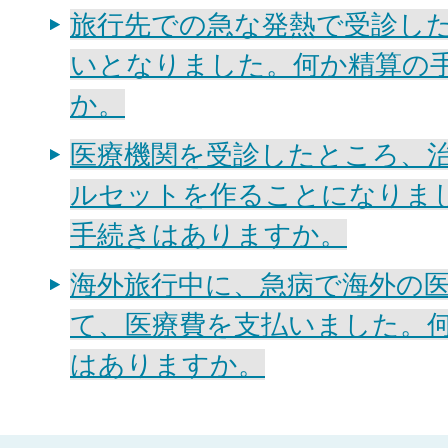
旅行先での急な発熱で受診した
いとなりました。何か精算の
か。
医療機関を受診したところ、
ルセットを作ることになりま
手続きはありますか。
海外旅行中に、急病で海外の
て、医療費を支払いました。
はありますか。