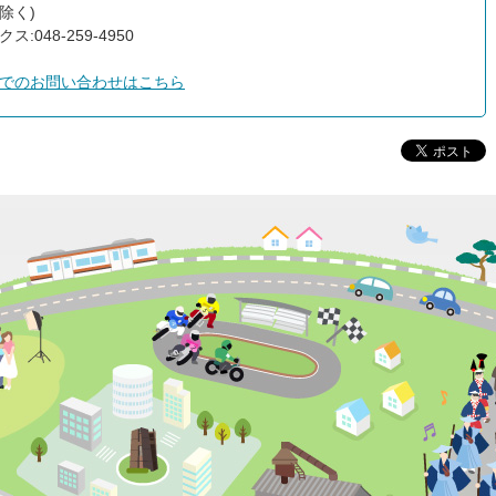
除く)
ス:048-259-4950
でのお問い合わせはこちら