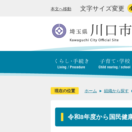
文字サイズ変更
本文へ移動
現在の位置
ホーム
組織から探す
令和8年度から国民健