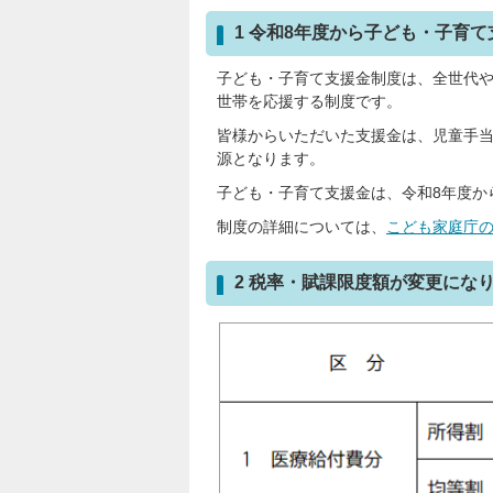
1 令和8年度から子ども・子育
子ども・子育て支援金制度は、全世代
世帯を応援する制度です。
皆様からいただいた支援金は、児童手
源となります。
子ども・子育て支援金は、令和8年度か
制度の詳細については、
こども家庭庁
2 税率・賦課限度額が変更にな