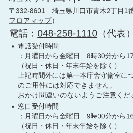
〒332-8601 埼玉県川口市青木2丁目1
フロアマップ
）
電話：
048-258-1110
（代表
電話受付時間
：月曜日から金曜日 8時30分から1
（祝日・休日・年末年始を除く）
上記時間外には第一本庁舎守衛室に
のご用件には対応できません。
おかけ間違いのないようご注意くだ
窓口受付時間
：月曜日から金曜日 9時00分から1
（祝日・休日・年末年始を除く）