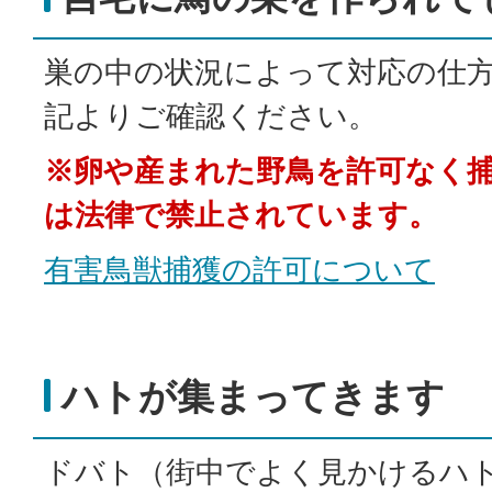
巣の中の状況によって対応の仕
記よりご確認ください。
※卵や産まれた野鳥を許可なく
は法律で禁止されています。
有害鳥獣捕獲の許可について
ハトが集まってきます
ドバト（街中でよく見かけるハ