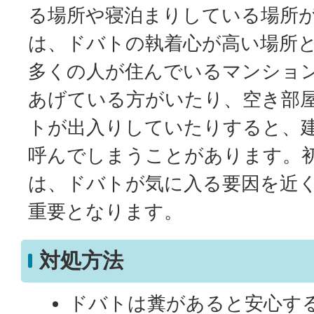
る場所や寝泊まりしている場所
は、ドバトの執着心が高い場所
多くの人が住んでいるマンショ
あげている方がいたり、空き部
トが出入りしていたりすると、
呼んでしまうことがあります。
は、ドバトが気に入る要因を近
重要となります。
対処方法
ドバトは糞があると安心す