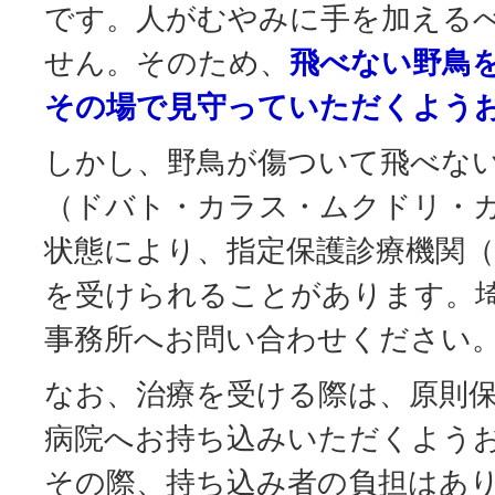
です。人がむやみに手を加える
せん。そのため、
飛べない野鳥
その場で見守っていただくよう
しかし、野鳥が傷ついて飛べな
（ドバト・カラス・ムクドリ・
状態により、指定保護診療機関（
を受けられることがあります。
事務所へお問い合わせください
なお、治療を受ける際は、原則
病院へお持ち込みいただくよう
その際、持ち込み者の負担はあ