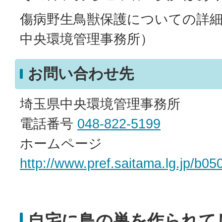
傷病野生鳥獣保護についての詳
中央環境管理事務所）
お問い合わせ先
埼玉県中央環境管理事務所
電話番号
048-822-5199
ホームページ
http://www.pref.saitama.lg.jp/b05
自宅に鳥の巣を作られて