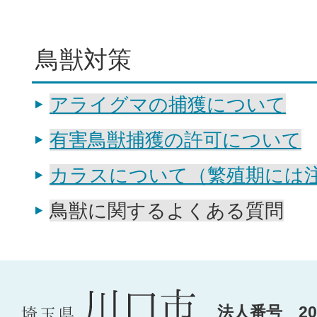
鳥獣対策
アライグマの捕獲について
有害鳥獣捕獲の許可について
カラスについて（繁殖期には
鳥獣に関するよくある質問
法人番号 200