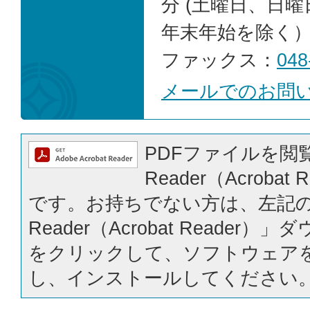
分 (土曜日、日
年末年始を除く
ファックス：
048
メールでのお問
PDFファイルを閲覧
Reader（Acrobat
です。お持ちでない方は、左記の「
Reader（Acrobat Reader
をクリックして、ソフトウェア
し、インストールしてください