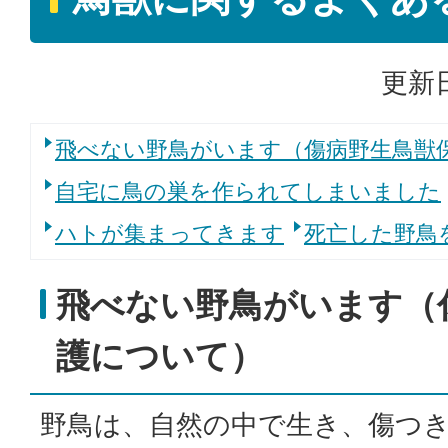
更新日
飛べない野鳥がいます（傷病野生鳥獣
自宅に鳥の巣を作られてしまいました
ハトが集まってきます
死亡した野鳥
飛べない野鳥がいます（
護について）
野鳥は、自然の中で生き、傷つ