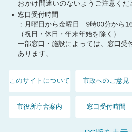
おかけ間違いのないようご注意くだ
窓口受付時間
：月曜日から金曜日 9時00分から1
（祝日・休日・年末年始を除く）
一部窓口・施設によっては、窓口受
あります。
このサイトについて
市政へのご意見
市役所庁舎案内
窓口受付時間