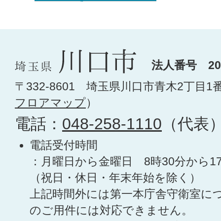
法人番号 200
〒332-8601 埼玉県川口市青木2丁目1
フロアマップ
）
電話：
048-258-1110
（代表
電話受付時間
：月曜日から金曜日 8時30分から1
（祝日・休日・年末年始を除く）
上記時間外には第一本庁舎守衛室に
のご用件には対応できません。