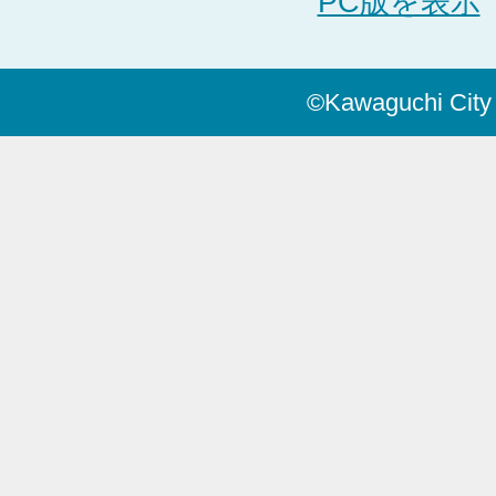
PC版を表示
©Kawaguchi City