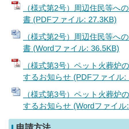
（様式第2号）周辺住民等へ
書 (PDFファイル: 27.3KB)
（様式第2号）周辺住民等へ
書 (Wordファイル: 36.5KB)
（様式第3号）ペット火葬炉
するお知らせ (PDFファイル: 2
（様式第3号）ペット火葬炉
するお知らせ (Wordファイル: 3
申請方法