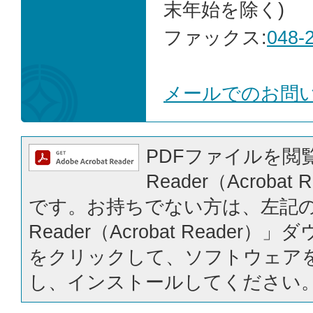
末年始を除く)
ファックス:
048-
メールでのお問
PDFファイルを閲覧
Reader（Acrobat
です。お持ちでない方は、左記の「
Reader（Acrobat Reader
をクリックして、ソフトウェア
し、インストールしてください