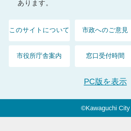
あります。
このサイトについて
市政へのご意見
市役所庁舎案内
窓口受付時間
PC版を表示
©Kawaguchi City