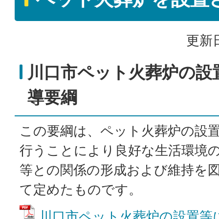
更新日
川口市ペット火葬炉の設
導要綱
この要綱は、ペット火葬炉の設
行うことにより良好な生活環境
等との関係の形成および維持を
て定めたものです。
川口市ペット火葬炉の設置等