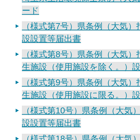
ード
（様式第7号）県条例（大気）
設設置等届出書
（様式第8号）県条例（大気）
生施設（使用施設を除く。）
（様式第9号）県条例（大気）
生施設（使用施設に限る。）
（様式第10号）県条例（大気
設設置等届出書
（様式第18号）県条例（大気