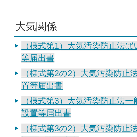
大気関係
（様式第1）大気汚染防止法ば
等届出書
（様式第2の2）大気汚染防止法
置等届出書
（様式第3）大気汚染防止法一
設置等届出書
（様式第3の2）大気汚染防止