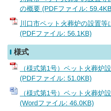
の概要 (PDFファイル: 59.4KB
川口市ペット火葬炉の設置等
(PDFファイル: 56.1KB)
様式
（様式第1号）ペット火葬炉
(PDFファイル: 51.0KB)
（様式第1号）ペット火葬炉
(Wordファイル: 46.0KB)