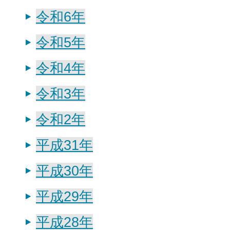
令和6年
令和5年
令和4年
令和3年
令和2年
平成31年
平成30年
平成29年
平成28年