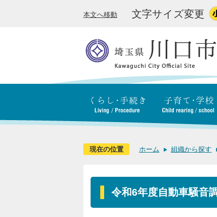
文字サイズ変更
本文へ移動
現在の位置
ホーム
組織から探す
令和6年度自動車騒音