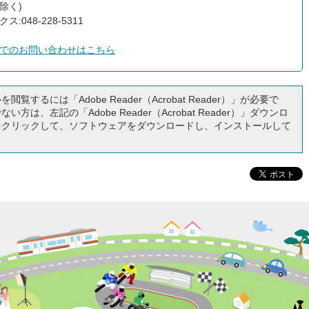
除く)
ス:048-228-5311
でのお問い合わせはこちら
閲覧するには「Adobe Reader（Acrobat Reader）」が必要で
い方は、左記の「Adobe Reader（Acrobat Reader）」ダウンロ
をクリックして、ソフトウェアをダウンロードし、インストールして