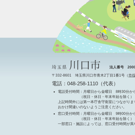
法人番号 20000
〒332-8601 埼玉県川口市青木2丁目1番1号（
市
電話：048-258-1110（代表）
電話受付時間
：月曜日から金曜日 8時30分から
（祝日・休日・年末年始を除く）
上記時間外には第一本庁舎守衛室につながりま
おかけ間違いのないようご注意ください。
窓口受付時間
：月曜日から金曜日 9時00分から
（祝日・休日・年末年始を除く）
一部窓口・施設によっては、窓口受付時間が異