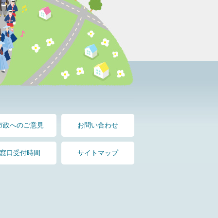
市政へのご意見
お問い合わせ
窓口受付時間
サイトマップ