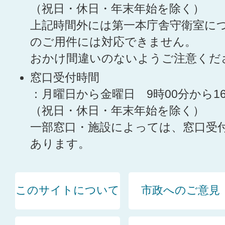
（祝日・休日・年末年始を除く）
上記時間外には第一本庁舎守衛室に
のご用件には対応できません。
おかけ間違いのないようご注意くだ
窓口受付時間
：月曜日から金曜日 9時00分から1
（祝日・休日・年末年始を除く）
一部窓口・施設によっては、窓口受
あります。
このサイトについて
市政へのご意見