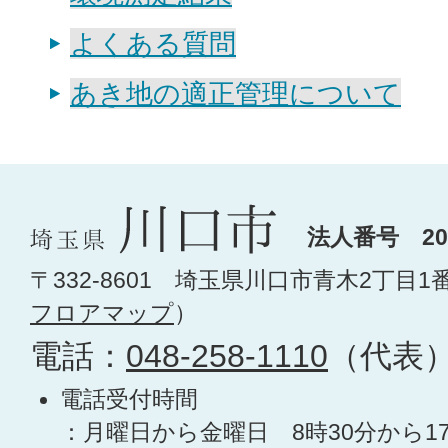
よくある質問
あき地の適正管理について
法人番号 200
〒332-8601 埼玉県川口市青木2丁目1
フロアマップ
）
電話：
048-258-1110
（代表
電話受付時間
：月曜日から金曜日 8時30分から1