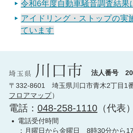
令和6年度自動車騒音調査結果
アイドリング・ストップの実
ています
法人番号 200
〒332-8601 埼玉県川口市青木2丁目1
フロアマップ
）
電話：
048-258-1110
（代表
電話受付時間
：月曜日から金曜日 8時30分から1