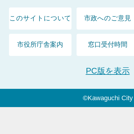
このサイトについて
市政へのご意見
市役所庁舎案内
窓口受付時間
PC版を表示
©Kawaguchi City