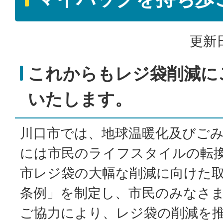
更新日
これからもレジ袋削減に
いたします。
川口市では、地球温暖化及びご
には市民のライフスタイルの転
市レジ袋の大幅な削減に向けた
条例」を制定し、市民のみなさ
ご協力により、レジ袋の削減を