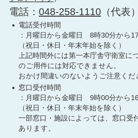
電話：
048-258-1110
（代表
電話受付時間
：月曜日から金曜日 8時30分から1
（祝日・休日・年末年始を除く）
上記時間外には第一本庁舎守衛室に
のご用件には対応できません。
おかけ間違いのないようご注意くだ
窓口受付時間
：月曜日から金曜日 9時00分から1
（祝日・休日・年末年始を除く）
一部窓口・施設によっては、窓口受
あります。