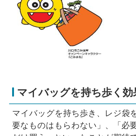
マイバッグを持ち歩く効
マイバッグを持ち歩き、レジ袋
要なものはもらわない」、「必