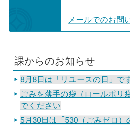
メールでのお問
課からのお知らせ
8月8日は「リユースの日」で
ごみを薄手の袋（ロールポリ
でください
5月30日は「530（ごみゼロ