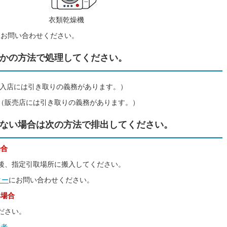
衣類乾燥機
にお問い合わせください。
かの方法で処理してください。
購入店には引き取りの義務があります。）
（販売店には引き取りの義務があります。）
ない場合は次の方法で排出してください。
場合
後、指定引取場所に搬入してください。
ター
にお問い合わせください。
い場合
ださい。