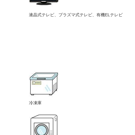
液晶式テレビ、プラズマ式テレビ、有機ELテレビ
冷凍庫