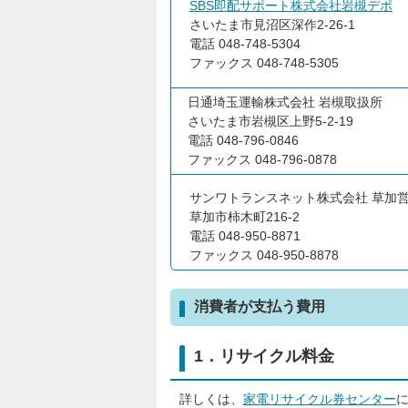
SBS即配サポート株式会社岩槻デポ
さいたま市見沼区深作2-26-1
電話 048-748-5304
ファックス 048-748-5305
日通埼玉運輸株式会社 岩槻取扱所
さいたま市岩槻区上野5-2-19
電話 048-796-0846
ファックス 048-796-0878
サンワトランスネット株式会社 草加
草加市柿木町216-2
電話 048-950-8871
ファックス 048-950-8878
消費者が支払う費用
1．リサイクル料金
詳しくは、
家電リサイクル券センター