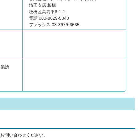
埼玉支店 板橋
板橋区高島平6-1-1
電話 080-8629-5343
ファックス 03-3979-6665
営業所
にお問い合わせください。