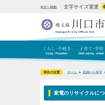
文字サイズ変更
本文へ移動
現在の位置
ホーム
組織から探す
家電のリサイクルに