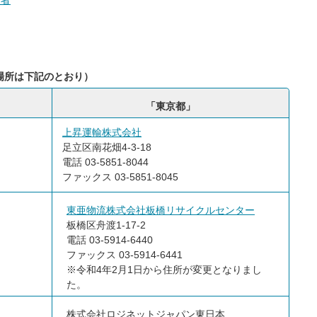
業者
場所は下記のとおり）
「東京都」
上昇運輸株式会社
足立区南花畑4-3-18
電話 03-5851-8044
ファックス 03-5851-8045
東亜物流株式会社板橋リサイクルセンター
板橋区舟渡1-17-2
電話 03-5914-6440
ファックス 03-5914-6441
※令和4年2月1日から住所が変更となりまし
た。
株式会社ロジネットジャパン東日本