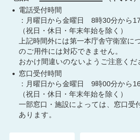
電話受付時間
：月曜日から金曜日 8時30分から1
（祝日・休日・年末年始を除く）
上記時間外には第一本庁舎守衛室に
のご用件には対応できません。
おかけ間違いのないようご注意くだ
窓口受付時間
：月曜日から金曜日 9時00分から1
（祝日・休日・年末年始を除く）
一部窓口・施設によっては、窓口受
あります。