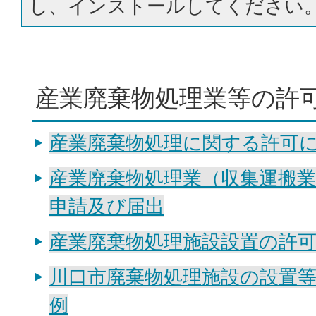
し、インストールしてください
産業廃棄物処理業等の許
産業廃棄物処理に関する許可
産業廃棄物処理業（収集運搬
申請及び届出
産業廃棄物処理施設設置の許
川口市廃棄物処理施設の設置
例