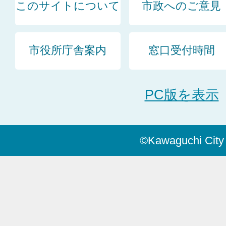
このサイトについて
市政へのご意見
市役所庁舎案内
窓口受付時間
PC版を表示
©Kawaguchi City