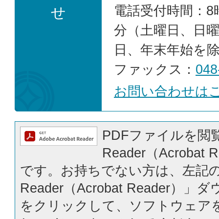
電話受付時間：8時
せ
分（土曜日、日
日、年末年始を
ファックス：
048
お問い合わせは
PDFファイルを閲覧
Reader（Acrobat
です。お持ちでない方は、左記の「
Reader（Acrobat Reader
をクリックして、ソフトウェア