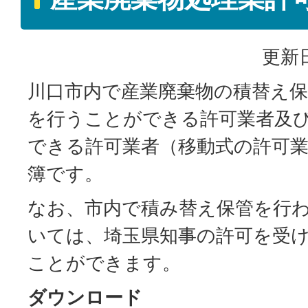
更新日
川口市内で産業廃棄物の積替え
を行うことができる許可業者及
できる許可業者（移動式の許可
簿です。
なお、市内で積み替え保管を行
いては、埼玉県知事の許可を受
ことができます。
ダウンロード