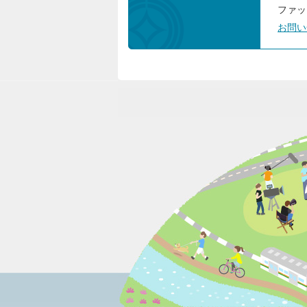
ファック
お問い