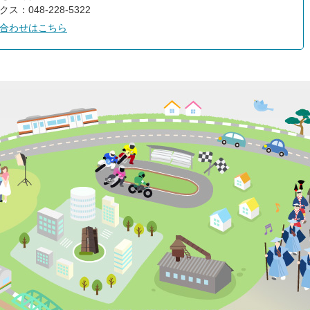
ス：048-228-5322
合わせはこちら