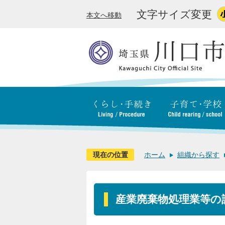
文字サイズ変更
本文へ移動
現在の位置
ホーム
組織から探す
産業廃棄物処理業等の