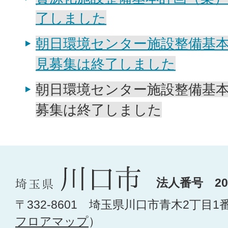
了しました
朝日環境センター施設整備基
見募集は終了しました
朝日環境センター施設整備基本
募集は終了しました
法人番号 200
〒332-8601 埼玉県川口市青木2丁目1
フロアマップ
）