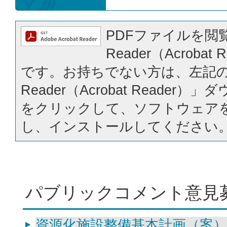
PDFファイルを閲覧
Reader（Acrobat
です。お持ちでない方は、左記の「
Reader（Acrobat Reader
をクリックして、ソフトウェア
し、インストールしてください
パブリックコメント意見
資源化施設整備基本計画（案