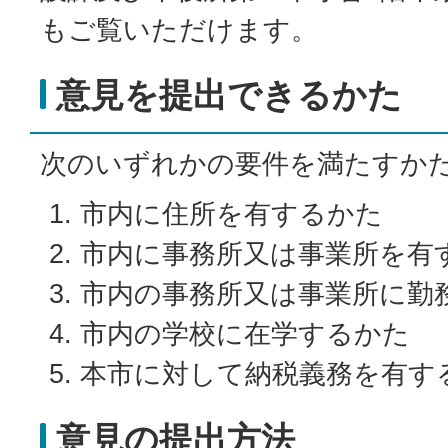
もご覧いただけます。
意見を提出できるかた
次のいずれかの要件を満たすか
市内に住所を有するかた
市内に事務所又は事業所を有
市内の事務所又は事業所に勤
市内の学校に在学するかた
本市に対して納税義務を有す
意見の提出方法