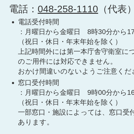
電話：
048-258-1110
（代表
電話受付時間
：月曜日から金曜日 8時30分から1
（祝日・休日・年末年始を除く）
上記時間外には第一本庁舎守衛室に
のご用件には対応できません。
おかけ間違いのないようご注意くだ
窓口受付時間
：月曜日から金曜日 9時00分から1
（祝日・休日・年末年始を除く）
一部窓口・施設によっては、窓口受
あります。