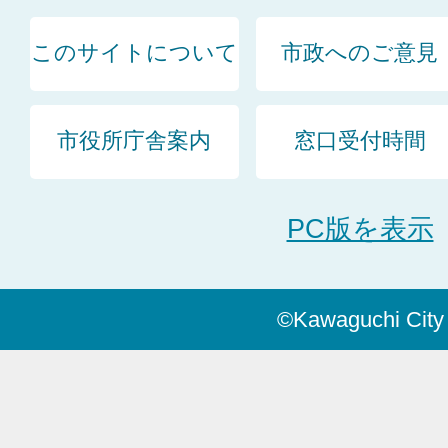
このサイトについて
市政へのご意見
市役所庁舎案内
窓口受付時間
PC版を表示
©Kawaguchi City