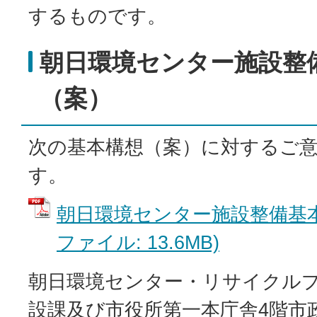
するものです。
朝日環境センター施設整
（案）
次の基本構想（案）に対するご
す。
朝日環境センター施設整備基本構
ファイル: 13.6MB)
朝日環境センター・リサイクルプ
設課及び市役所第一本庁舎4階市