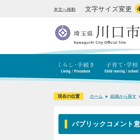
文字サイズ変更
本文へ移動
現在の位置
ホーム
組織から探す
パブリックコメント意