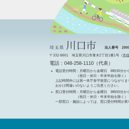
法人番号 20000
〒332-8601 埼玉県川口市青木2丁目1番1号（
市
電話：048-258-1110（代表）
電話受付時間
：月曜日から金曜日 8時30分から
（祝日・休日・年末年始を除く）
上記時間外には第一本庁舎守衛室につながりま
おかけ間違いのないようご注意ください。
窓口受付時間
：月曜日から金曜日 9時00分から
（祝日・休日・年末年始を除く）
一部窓口・施設によっては、窓口受付時間が異