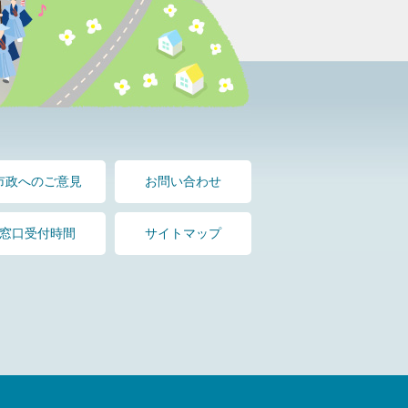
市政へのご意見
お問い合わせ
窓口受付時間
サイトマップ