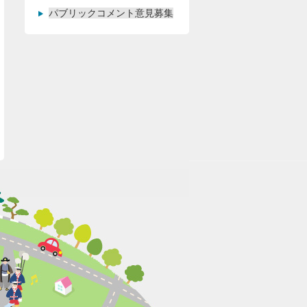
パブリックコメント意見募集