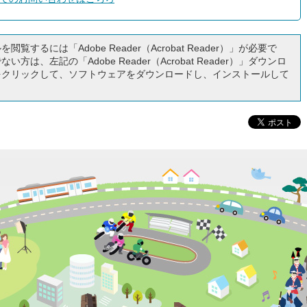
閲覧するには「Adobe Reader（Acrobat Reader）」が必要で
い方は、左記の「Adobe Reader（Acrobat Reader）」ダウンロ
をクリックして、ソフトウェアをダウンロードし、インストールして