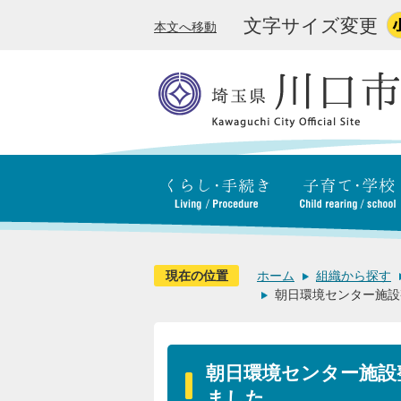
文字サイズ変更
本文へ移動
現在の位置
ホーム
組織から探す
朝日環境センター施設
朝日環境センター施設
ました