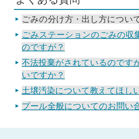
ごみの分け方・出し方につい
ごみステーションのごみの収
のですが？
不法投棄がされているのです
いですか？
土壌汚染について教えてほし
プール全般についてのお問い