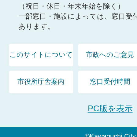
（祝日・休日・年末年始を除く）
一部窓口・施設によっては、窓口受
あります。
このサイトについて
市政へのご意見
市役所庁舎案内
窓口受付時間
PC版を表示
©Kawaguchi City