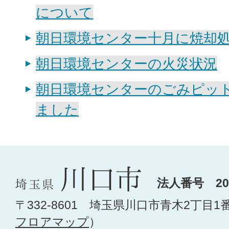
について
朝日環境センター十月に焼却
朝日環境センターの火災状況
朝日環境センターのごみピット
ました
法人番号 200
〒332-8601 埼玉県川口市青木2丁目1
フロアマップ
）