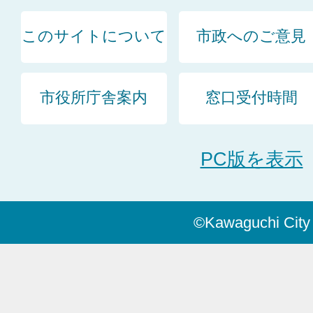
このサイトについて
市政へのご意見
市役所庁舎案内
窓口受付時間
PC版を表示
©Kawaguchi City