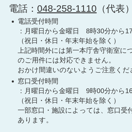
電話：
048-258-1110
（代表
電話受付時間
：月曜日から金曜日 8時30分から1
（祝日・休日・年末年始を除く）
上記時間外には第一本庁舎守衛室に
のご用件には対応できません。
おかけ間違いのないようご注意くだ
窓口受付時間
：月曜日から金曜日 9時00分から1
（祝日・休日・年末年始を除く）
一部窓口・施設によっては、窓口受
あります。