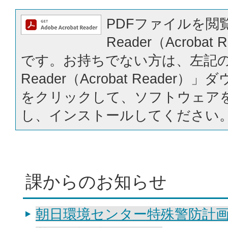
PDFファイルを閲覧
Reader（Acrobat
です。お持ちでない方は、左記の「
Reader（Acrobat Reader
をクリックして、ソフトウェア
し、インストールしてください
課からのお知らせ
朝日環境センター特殊警防計