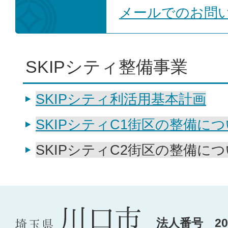
メールでのお問
SKIPシティ整備事業
SKIPシティ利活用基本計画
SKIPシティC1街区の整備に
SKIPシティC2街区の整備に
法人番号 200