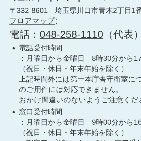
〒332-8601 埼玉県川口市青木2丁目1
フロアマップ
）
電話：
048-258-1110
（代表
電話受付時間
：月曜日から金曜日 8時30分から1
（祝日・休日・年末年始を除く）
上記時間外には第一本庁舎守衛室に
のご用件には対応できません。
おかけ間違いのないようご注意くだ
窓口受付時間
：月曜日から金曜日 9時00分から1
（祝日・休日・年末年始を除く）