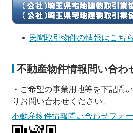
民間取引物件の情報はこち
不動産物件情報問い合わ
・ご希望の事業用地等を下記問
りお問い合わせください。
不動産物件情報問い合わせフォ