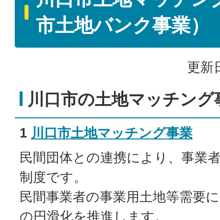
市土地バンク事業）
更新日
川口市の土地マッチング
1
川口市土地マッチング事業
民間団体との連携により、事業
制度です。
民間事業者の事業用土地等需要
の円滑化を推進します。