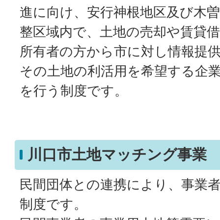
進に向け、安行神根地区及び木曽
整区域内で、土地の売却や賃貸
所有者の方から市に対し情報提
その土地の利活用を希望する企
を行う制度です。
川口市土地マッチング事業
民間団体との連携により、事業
制度です。