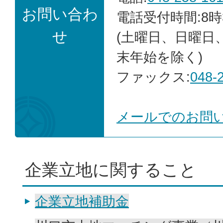
お問い合わ
電話受付時間:8時
せ
(土曜日、日曜日
末年始を除く)
ファックス:
048-
メールでのお問
企業立地に関すること
企業立地補助金