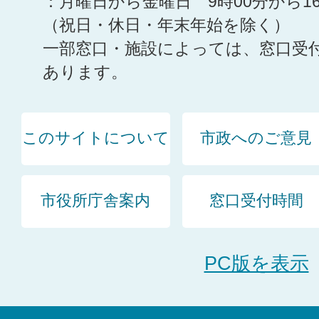
：月曜日から金曜日 9時00分から1
（祝日・休日・年末年始を除く）
一部窓口・施設によっては、窓口受
あります。
このサイトについて
市政へのご意見
市役所庁舎案内
窓口受付時間
PC版を表示