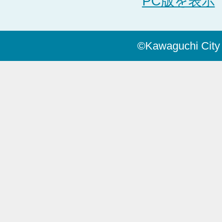
PC版を表示
©Kawaguchi City