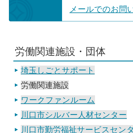
メールでのお問
労働関連施設・団体
埼玉しごとサポート
労働関連施設
ワークファンルーム
川口市シルバー人材センター
川口市勤労福祉サービスセン