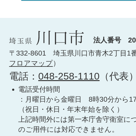
法人番号 200
〒332-8601 埼玉県川口市青木2丁目1
フロアマップ
）
電話：
048-258-1110
（代表
電話受付時間
：月曜日から金曜日 8時30分から1
（祝日・休日・年末年始を除く）
上記時間外には第一本庁舎守衛室に
のご用件には対応できません。