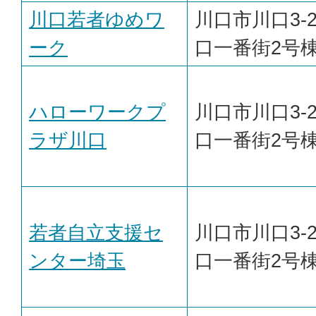
川口若者ゆめワ
川口市川口3-2
ーク
口一番街2号
ハローワークプ
川口市川口3-2
ラザ川口
口一番街2号
若者自立支援セ
川口市川口3-2
ンター埼玉
口一番街2号