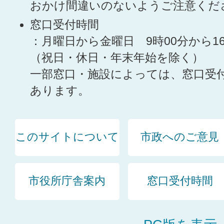
おかけ間違いのないようご注意くだ
窓口受付時間
：月曜日から金曜日 9時00分から1
（祝日・休日・年末年始を除く）
一部窓口・施設によっては、窓口受
あります。
このサイトについて
市政へのご意見
市役所庁舎案内
窓口受付時間