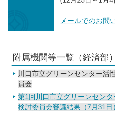
(12月25日～1月4
メールでのお問
附属機関等一覧（経済部
川口市立グリーンセンター活
員会
第1回川口市立グリーンセンタ
検討委員会審議結果（7月31日