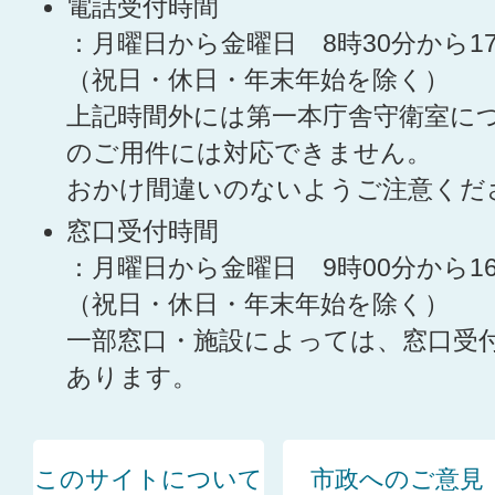
電話受付時間
：月曜日から金曜日 8時30分から1
（祝日・休日・年末年始を除く）
上記時間外には第一本庁舎守衛室に
のご用件には対応できません。
おかけ間違いのないようご注意くだ
窓口受付時間
：月曜日から金曜日 9時00分から1
（祝日・休日・年末年始を除く）
一部窓口・施設によっては、窓口受
あります。
このサイトについて
市政へのご意見