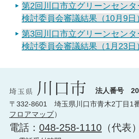
第2回川口市立グリーンセンタ
検討委員会審議結果（10月9日
第3回川口市立グリーンセンタ
検討委員会審議結果（1月23日
法人番号 200
〒332-8601 埼玉県川口市青木2丁目1
フロアマップ
）
電話：
048-258-1110
（代表