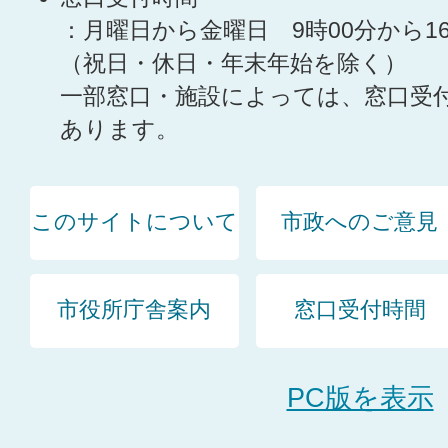
：月曜日から金曜日 9時00分から1
（祝日・休日・年末年始を除く）
一部窓口・施設によっては、窓口受
あります。
このサイトについて
市政へのご意見
市役所庁舎案内
窓口受付時間
PC版を表示