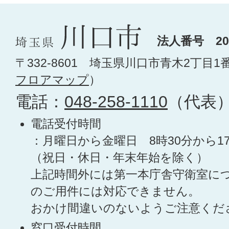
法人番号 200
〒332-8601 埼玉県川口市青木2丁目1
フロアマップ
）
電話：
048-258-1110
（代表
電話受付時間
：月曜日から金曜日 8時30分から1
（祝日・休日・年末年始を除く）
上記時間外には第一本庁舎守衛室に
のご用件には対応できません。
おかけ間違いのないようご注意くだ
窓口受付時間