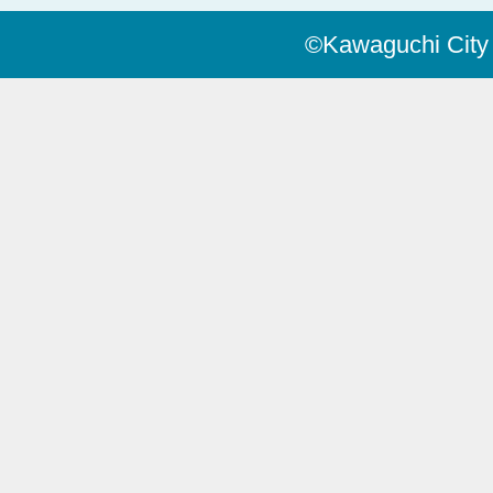
©Kawaguchi City