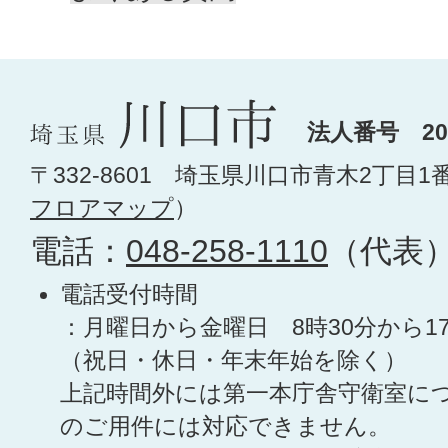
法人番号 200
〒332-8601 埼玉県川口市青木2丁目1
フロアマップ
）
電話：
048-258-1110
（代表
電話受付時間
：月曜日から金曜日 8時30分から1
（祝日・休日・年末年始を除く）
上記時間外には第一本庁舎守衛室に
のご用件には対応できません。