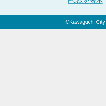
PC版を表示
©Kawaguchi City