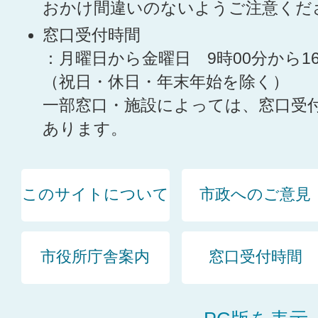
おかけ間違いのないようご注意くだ
窓口受付時間
：月曜日から金曜日 9時00分から1
（祝日・休日・年末年始を除く）
一部窓口・施設によっては、窓口受
あります。
このサイトについて
市政へのご意見
市役所庁舎案内
窓口受付時間