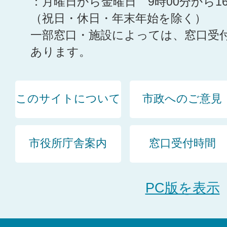
：月曜日から金曜日 9時00分から1
（祝日・休日・年末年始を除く）
一部窓口・施設によっては、窓口受
あります。
このサイトについて
市政へのご意見
市役所庁舎案内
窓口受付時間
PC版を表示