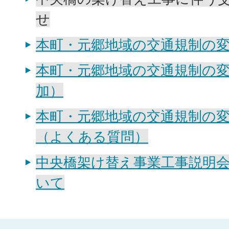
せ
本町・元郷地域の交通規制の
本町・元郷地域の交通規制の
加）
本町・元郷地域の交通規制の
（よくある質問）
中央橋架け替え事業工事説明
いて