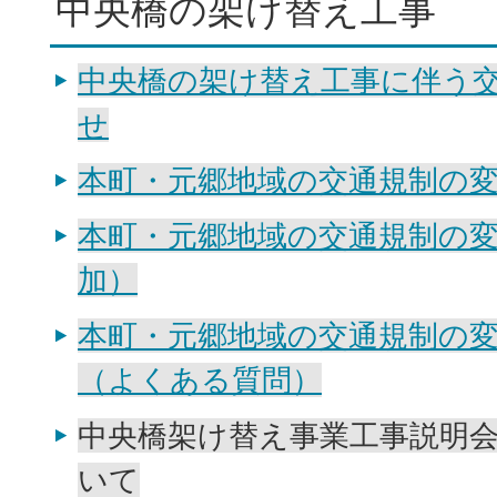
中央橋の架け替え工事
中央橋の架け替え工事に伴う
せ
本町・元郷地域の交通規制の
本町・元郷地域の交通規制の
加）
本町・元郷地域の交通規制の
（よくある質問）
中央橋架け替え事業工事説明
いて