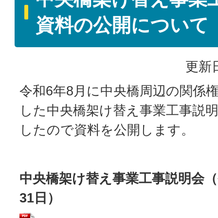
資料の公開について
更新日
令和6年8月に中央橋周辺の関係
した中央橋架け替え事業工事説
したので資料を公開します。
中央橋架け替え事業工事説明会（令
31日）