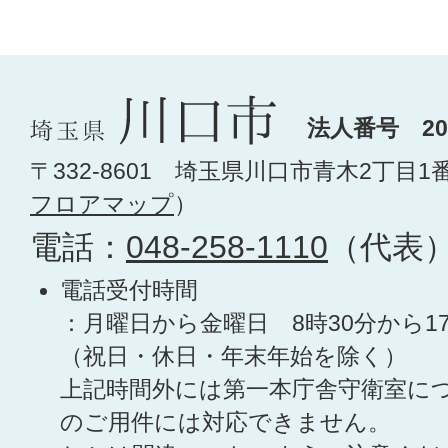
法人番号 200
〒332-8601 埼玉県川口市青木2丁目1
フロアマップ
）
電話：
048-258-1110
（代表
電話受付時間
：月曜日から金曜日 8時30分から1
（祝日・休日・年末年始を除く）
上記時間外には第一本庁舎守衛室に
のご用件には対応できません。