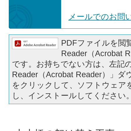
メールでのお問
PDFファイルを閲覧
Reader（Acrobat
です。お持ちでない方は、左記の「
Reader（Acrobat Reader
をクリックして、ソフトウェア
し、インストールしてください