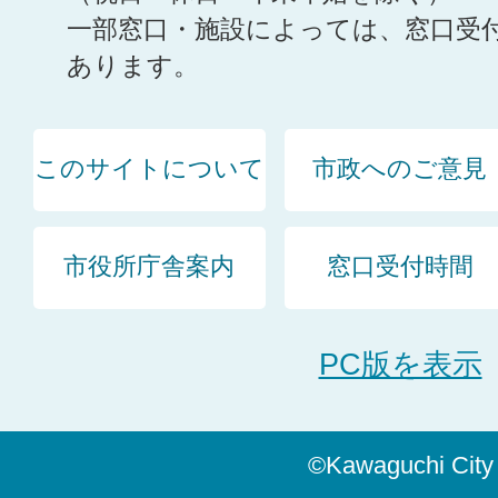
一部窓口・施設によっては、窓口受
あります。
このサイトについて
市政へのご意見
市役所庁舎案内
窓口受付時間
PC版を表示
©Kawaguchi City