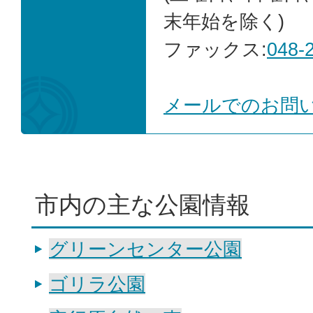
末年始を除く)
ファックス:
048-
メールでのお問
市内の主な公園情報
グリーンセンター公園
ゴリラ公園