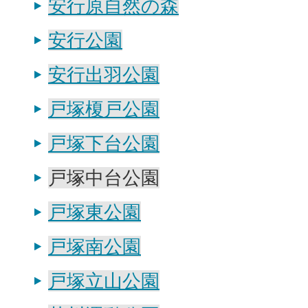
安行原自然の森
安行公園
安行出羽公園
戸塚榎戸公園
戸塚下台公園
戸塚中台公園
戸塚東公園
戸塚南公園
戸塚立山公園