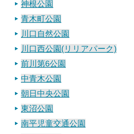
神根公園
青木町公園
川口自然公園
川口西公園(リリアパーク)
前川第6公園
中青木公園
朝日中央公園
東沼公園
南平児童交通公園