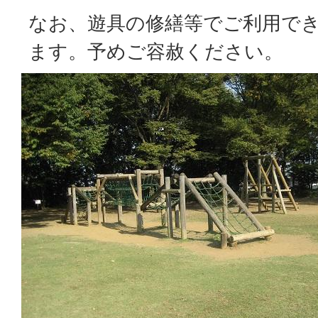
なお、遊具の修繕等でご利用で
ます。予めご容赦ください。