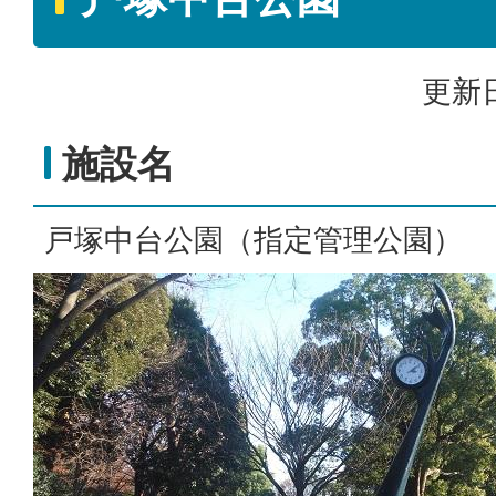
更新日
施設名
戸塚中台公園（指定管理公園）