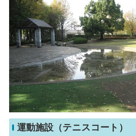
運動施設（テニスコート）