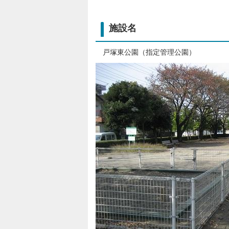
施設名
戸塚東公園（指定管理公園）