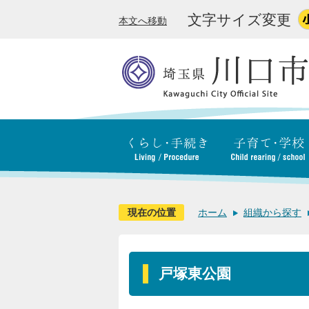
文字サイズ変更
本文へ移動
現在の位置
ホーム
組織から探す
戸塚東公園