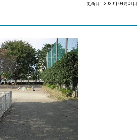
更新日：2020年04月01日