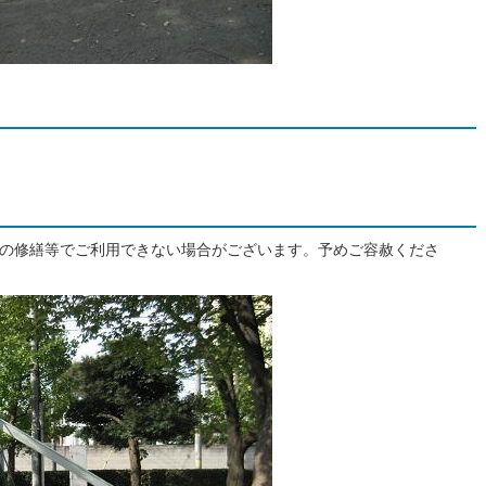
具の修繕等でご利用できない場合がございます。予めご容赦くださ