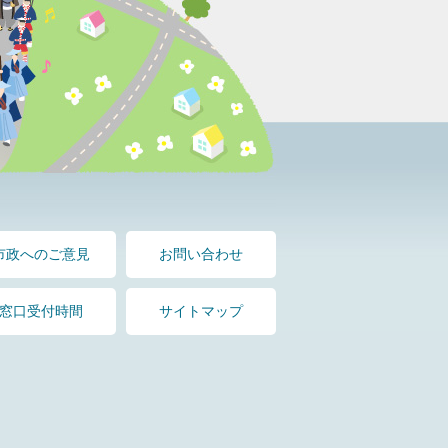
市政へのご意見
お問い合わせ
窓口受付時間
サイトマップ