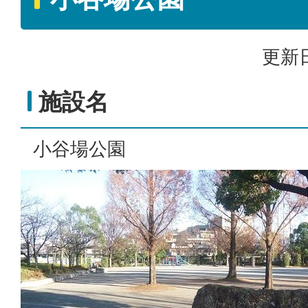
更新日
施設名
小谷場公園