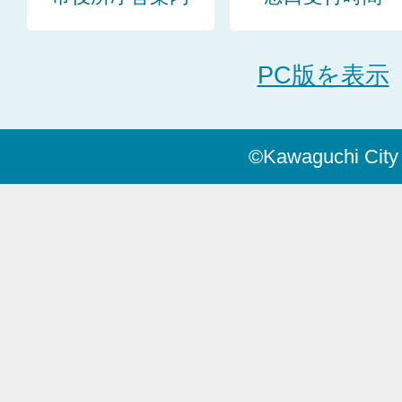
PC版を表示
©Kawaguchi City