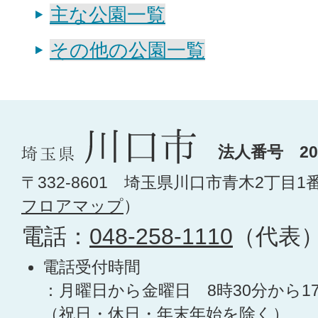
主な公園一覧
その他の公園一覧
法人番号 200
〒332-8601 埼玉県川口市青木2丁目1
フロアマップ
）
電話：
048-258-1110
（代表
電話受付時間
：月曜日から金曜日 8時30分から1
（祝日・休日・年末年始を除く）