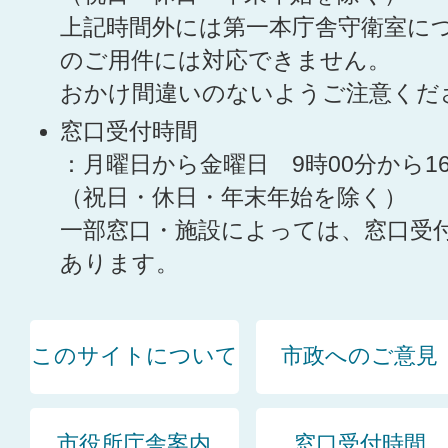
上記時間外には第一本庁舎守衛室に
のご用件には対応できません。
おかけ間違いのないようご注意くだ
窓口受付時間
：月曜日から金曜日 9時00分から1
（祝日・休日・年末年始を除く）
一部窓口・施設によっては、窓口受
あります。
このサイトについて
市政へのご意見
市役所庁舎案内
窓口受付時間