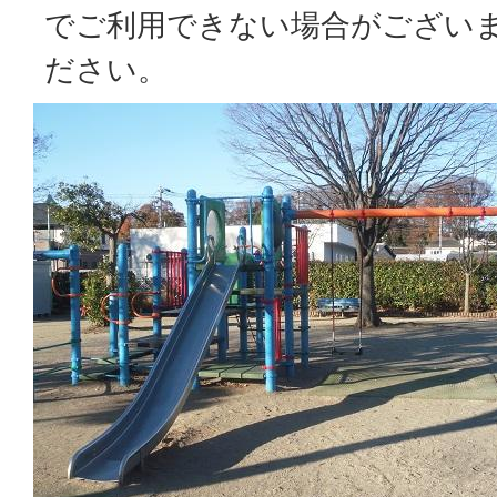
でご利用できない場合がござい
ださい。