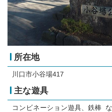
所在地
川口市小谷場417
主な遊具
コンビネーション遊具、鉄棒 