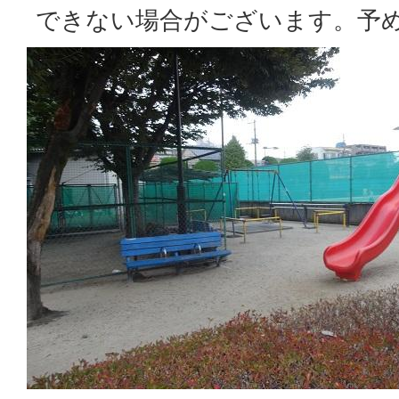
できない場合がございます。予