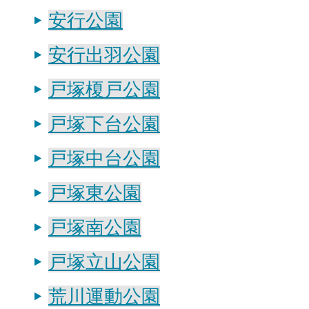
安行公園
安行出羽公園
戸塚榎戸公園
戸塚下台公園
戸塚中台公園
戸塚東公園
戸塚南公園
戸塚立山公園
荒川運動公園