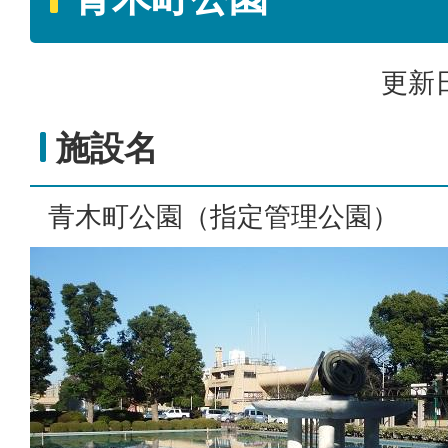
更新日
施設名
青木町公園（指定管理公園）