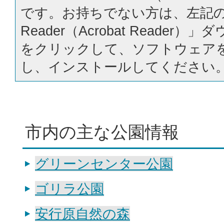
です。お持ちでない方は、左記の「
Reader（Acrobat Reader
をクリックして、ソフトウェア
し、インストールしてください
市内の主な公園情報
グリーンセンター公園
ゴリラ公園
安行原自然の森