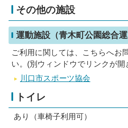
その他の施設
運動施設（青木町公園総合運
ご利用に関しては、こちらへお
い。(別ウィンドウでリンクが開
川口市スポーツ協会
トイレ
あり（車椅子利用可）