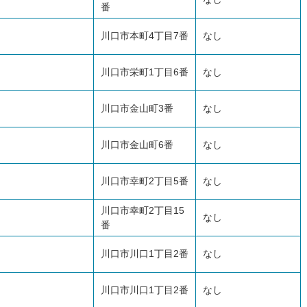
番
川口市本町4丁目7番
なし
川口市栄町1丁目6番
なし
川口市金山町3番
なし
川口市金山町6番
なし
川口市幸町2丁目5番
なし
川口市幸町2丁目15
なし
番
川口市川口1丁目2番
なし
川口市川口1丁目2番
なし