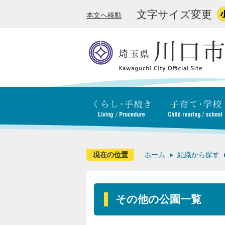
文字サイズ変更
本文へ移動
現在の位置
ホーム
組織から探す
その他の公園一覧