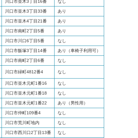
川口市並木3丁目16番
なし
川口市並木3丁目33番
あり
川口市並木4丁目21番
あり
川口市南町2丁目5番
あり
川口市川口6丁目5番
なし
川口市飯塚3丁目14番
あり（車椅子利用可）
川口市南町2丁目6番
なし
川口市緑町4812番4
なし
川口市並木元町1番16
なし
川口市並木元町1番18
なし
川口市並木元町1番22
あり（男性用）
川口市仲町109番4
なし
川口市荒川町地内
なし
川口市西川口2丁目13番
なし