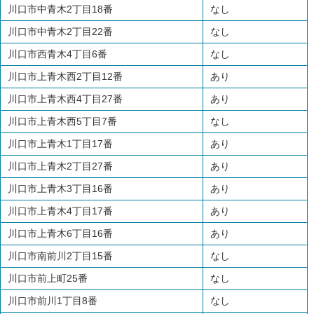
川口市中青木2丁目18番
なし
川口市中青木2丁目22番
なし
川口市西青木4丁目6番
なし
川口市上青木西2丁目12番
あり
川口市上青木西4丁目27番
あり
川口市上青木西5丁目7番
なし
川口市上青木1丁目17番
あり
川口市上青木2丁目27番
あり
川口市上青木3丁目16番
あり
川口市上青木4丁目17番
あり
川口市上青木6丁目16番
あり
川口市南前川2丁目15番
なし
川口市前上町25番
なし
川口市前川1丁目8番
なし