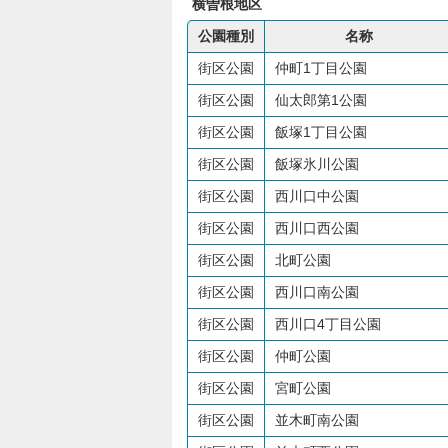
横曽根地区
公園種別
名称
街区公園
仲町1丁目公園
街区公園
仙太郎第1公園
街区公園
飯塚1丁目公園
街区公園
飯塚氷川公園
街区公園
西川口中公園
街区公園
西川口西公園
街区公園
北町公園
街区公園
西川口南公園
街区公園
西川口4丁目公園
街区公園
仲町公園
街区公園
宮町公園
街区公園
並木町南公園