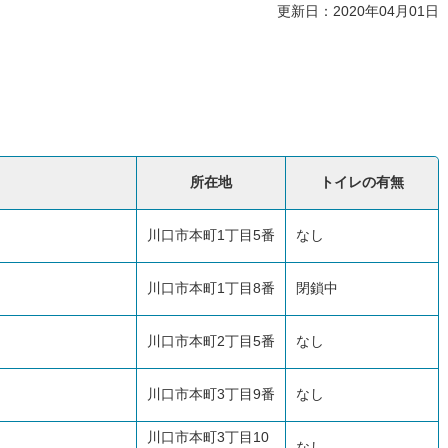
更新日：2020年04月01日
所在地
トイレの有無
川口市本町1丁目5番
なし
川口市本町1丁目8番
閉鎖中
川口市本町2丁目5番
なし
川口市本町3丁目9番
なし
川口市本町3丁目10
なし