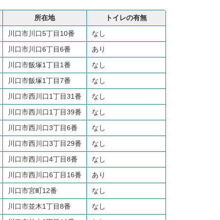
所在地
トイレの有無
川口市川口5丁目10番
なし
川口市川口6丁目6番
あり
川口市飯塚1丁目1番
なし
川口市飯塚1丁目7番
なし
川口市西川口1丁目31番
なし
川口市西川口1丁目39番
なし
川口市西川口3丁目6番
なし
川口市西川口3丁目29番
なし
川口市西川口4丁目8番
なし
川口市西川口6丁目16番
あり
川口市宮町12番
なし
川口市並木1丁目8番
なし