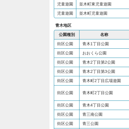
児童遊園
並木町東児童遊園
児童遊園
並木町児童遊園
青木地区
公園種別
名称
街区公園
青木1丁目公園
街区公園
おおくら公園
街区公園
青木2丁目第2公園
街区公園
青木2丁目第3公園
街区公園
青木町2丁目広場遊園
街区公園
青木町2丁目公園
街区公園
青木4丁目公園
街区公園
青三南公園
街区公園
青三公園