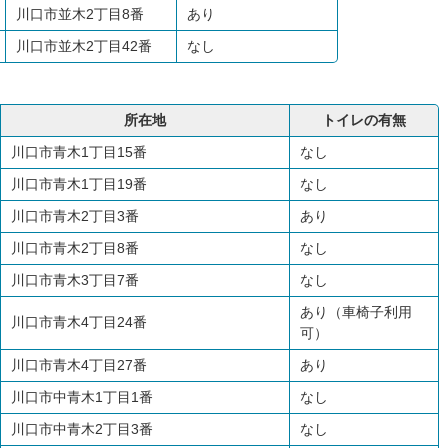
川口市並木2丁目8番
あり
川口市並木2丁目42番
なし
所在地
トイレの有無
川口市青木1丁目15番
なし
川口市青木1丁目19番
なし
川口市青木2丁目3番
あり
川口市青木2丁目8番
なし
川口市青木3丁目7番
なし
あり（車椅子利用
川口市青木4丁目24番
可）
川口市青木4丁目27番
あり
川口市中青木1丁目1番
なし
川口市中青木2丁目3番
なし