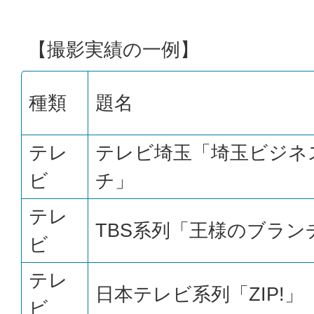
【撮影実績の一例】
種類
題名
テレ
テレビ埼玉「埼玉ビジネ
ビ
チ」
テレ
TBS系列「王様のブラン
ビ
テレ
日本テレビ系列「ZIP!」
ビ