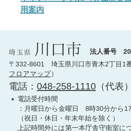
用案内
法人番号 200
〒332-8601 埼玉県川口市青木2丁目1
フロアマップ
）
電話：
048-258-1110
（代表
電話受付時間
：月曜日から金曜日 8時30分から1
（祝日・休日・年末年始を除く）
上記時間外には第一本庁舎守衛室に