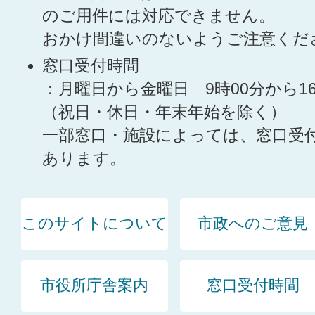
のご用件には対応できません。
おかけ間違いのないようご注意くだ
窓口受付時間
：月曜日から金曜日 9時00分から1
（祝日・休日・年末年始を除く）
一部窓口・施設によっては、窓口受
あります。
このサイトについて
市政へのご意見
市役所庁舎案内
窓口受付時間