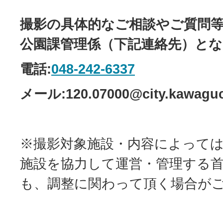
撮影の具体的なご相談やご質問
公園課管理係（下記連絡先）と
電話:
048-242-6337
メール:120.07000@city.kawaguch
※撮影対象施設・内容によって
施設を協力して運営・管理する
も、調整に関わって頂く場合が