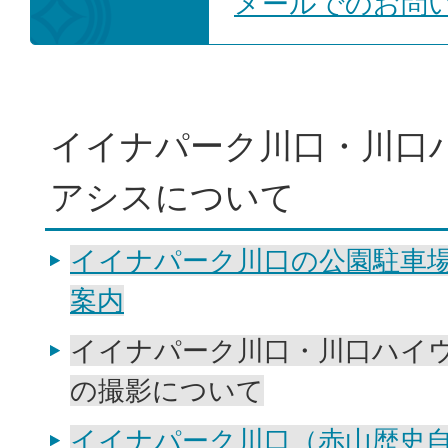
メールでのお問
イイナパーク川口・川口
アシスについて
イイナパーク川口の公園駐車
案内
イイナパーク川口・川口ハイ
の撮影について
イイナパーク川口（赤山歴史