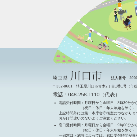
法人番号 20000
〒332-8601 埼玉県川口市青木2丁目1番1号（
市
電話：048-258-1110（代表）
電話受付時間
：月曜日から金曜日 8時30分から
（祝日・休日・年末年始を除く）
上記時間外には第一本庁舎守衛室につながりま
おかけ間違いのないようご注意ください。
窓口受付時間
：月曜日から金曜日 9時00分から
（祝日・休日・年末年始を除く）
一部窓口・施設によっては、窓口受付時間が異