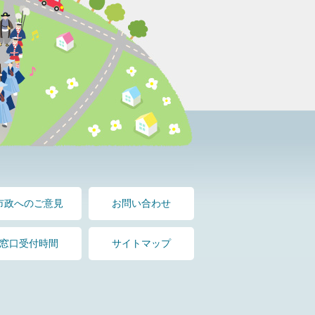
市政へのご意見
お問い合わせ
窓口受付時間
サイトマップ