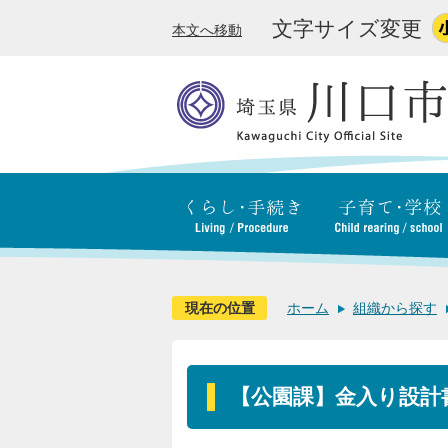
文字サイズ変更
本文へ移動
現在の位置
ホーム
組織から探す
【公園課】金入り設計