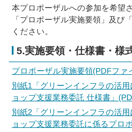
本プロポーザルへの参加を希望
「プロポーザル実施要領」及び
ください。
5.実施要領・仕様書・様
プロポーザル実施要領(PDFファイル:
別紙1「グリーンインフラの活用
ョップ支援業務委託 仕様書」(PDF
別紙2「グリーンインフラの活用
ョップ支援業務委託に係るプロ