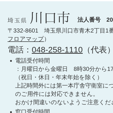
法人番号 200
〒332-8601 埼玉県川口市青木2丁目1
フロアマップ
）
電話：
048-258-1110
（代表
電話受付時間
：月曜日から金曜日 8時30分から1
（祝日・休日・年末年始を除く）
上記時間外には第一本庁舎守衛室に
のご用件には対応できません。
おかけ間違いのないようご注意くだ
窓口受付時間