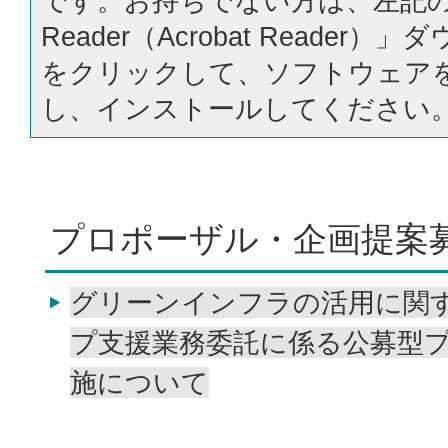
です。お持ちでない方は、左記の「
Reader（Acrobat Reader
をクリックして、ソフトウェア
し、インストールしてください
プロポーザル・企画提案
グリーンインフラの活用に関
プ支援業務委託に係る公募型
施について