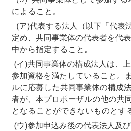
によること。
(ア)代表する法人（以下「代表
定め、共同事業体の代表者を代
中から指定すること。
(イ)共同事業体の構成法人は、上
参加資格を満たしていること。
ルに応募した共同事業体の構成
者が、本プロポーザルの他の共
となることができないものとす
(ウ)参加申込み後の代表法人及