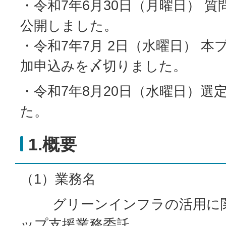
・令和7年6月30日（月曜日） 
公開しました。
・令和7年7月 2日（水曜日） 
加申込みを〆切りました。
・令和7年8月20日（水曜日）選
た。
1.概要
（1）業務名
グリーンインフラの活用に関
ップ支援業務委託