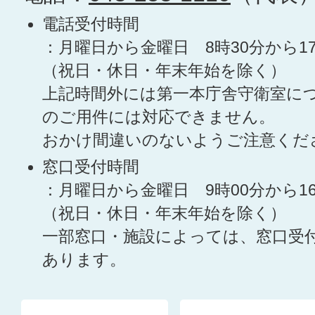
電話受付時間
：月曜日から金曜日 8時30分から1
（祝日・休日・年末年始を除く）
上記時間外には第一本庁舎守衛室に
のご用件には対応できません。
おかけ間違いのないようご注意くだ
窓口受付時間
：月曜日から金曜日 9時00分から1
（祝日・休日・年末年始を除く）
一部窓口・施設によっては、窓口受
あります。