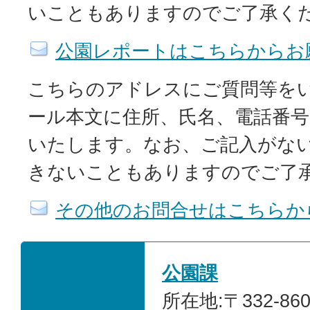
いこともありますのでご了承く
公園レポートはこちらからお
こちらのアドレスにご質問等を
ール本文に住所、氏名、電話番
いたします。なお、ご記入がな
きないこともありますのでご了
その他のお問合せはこちらか
公園課
所在地:〒332-86