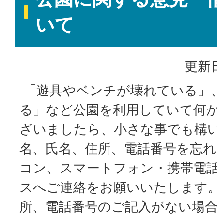
いて
更新日
「遊具やベンチが壊れている」
る」など公園を利用していて何
ざいましたら、小さな事でも構
名、氏名、住所、電話番号を忘
コン、スマートフォン・携帯電
スへご連絡をお願いいたします。
所、電話番号のご記入がない場