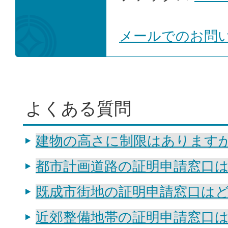
メールでのお問
よくある質問
建物の高さに制限はあります
都市計画道路の証明申請窓口
既成市街地の証明申請窓口は
近郊整備地帯の証明申請窓口