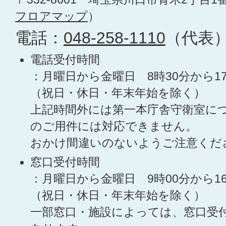
フロアマップ
）
電話：
048-258-1110
（代表
電話受付時間
：月曜日から金曜日 8時30分から1
（祝日・休日・年末年始を除く）
上記時間外には第一本庁舎守衛室に
のご用件には対応できません。
おかけ間違いのないようご注意くだ
窓口受付時間
：月曜日から金曜日 9時00分から1
（祝日・休日・年末年始を除く）
一部窓口・施設によっては、窓口受