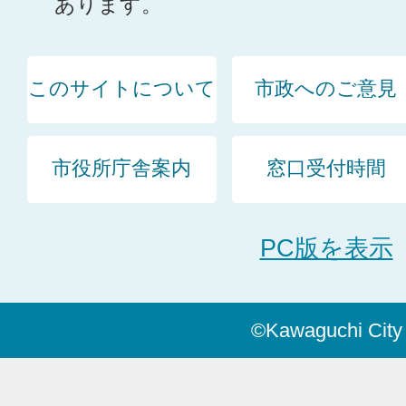
あります。
このサイトについて
市政へのご意見
市役所庁舎案内
窓口受付時間
PC版を表示
©Kawaguchi City