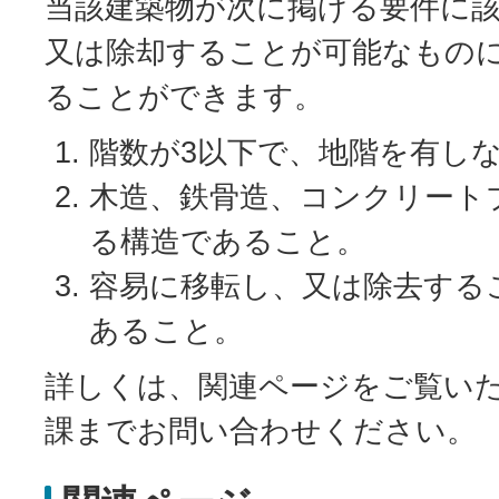
当該建築物が次に掲げる要件に
又は除却することが可能なもの
ることができます。
階数が3以下で、地階を有し
木造、鉄骨造、コンクリート
る構造であること。
容易に移転し、又は除去する
あること。
詳しくは、関連ページをご覧い
課までお問い合わせください。