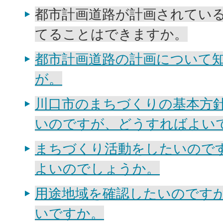
都市計画道路が計画されてい
てることはできますか。
都市計画道路の計画について
が。
川口市のまちづくりの基本方
いのですが、どうすればよい
まちづくり活動をしたいので
よいのでしょうか。
用途地域を確認したいのです
いですか。