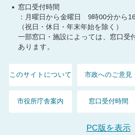
窓口受付時間
：月曜日から金曜日 9時00分から1
（祝日・休日・年末年始を除く）
一部窓口・施設によっては、窓口受
あります。
このサイトについて
市政へのご意見
市役所庁舎案内
窓口受付時間
PC版を表示