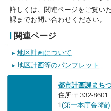
詳しくは、関連ページをご覧い
課までお問い合わせください。
関連ページ
地区計画について
地区計画等のパンフレット
都市計画課まち
住所:〒332-860
1
(第一本庁舎3階)