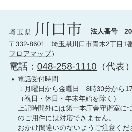
法人番号 200
〒332-8601 埼玉県川口市青木2丁目1
フロアマップ
）
電話：
048-258-1110
（代表
電話受付時間
：月曜日から金曜日 8時30分から1
（祝日・休日・年末年始を除く）
上記時間外には第一本庁舎守衛室に
のご用件には対応できません。
おかけ間違いのないようご注意くだ