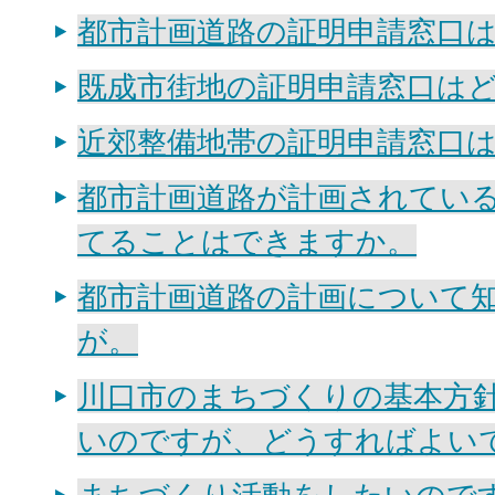
都市計画道路の証明申請窓口
既成市街地の証明申請窓口は
近郊整備地帯の証明申請窓口
都市計画道路が計画されてい
てることはできますか。
都市計画道路の計画について
が。
川口市のまちづくりの基本方
いのですが、どうすればよい