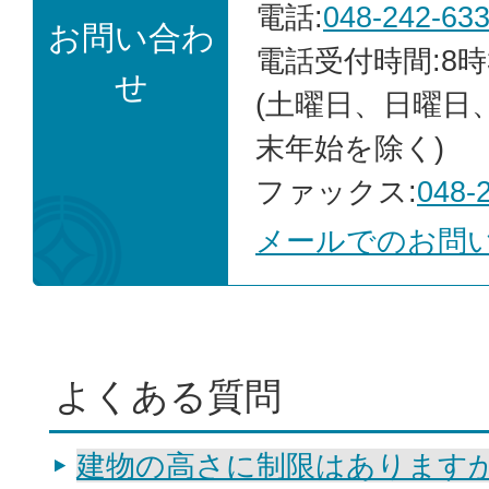
電話:
048-242-63
お問い合わ
電話受付時間:8時
せ
(土曜日、日曜日
末年始を除く)
ファックス:
048-
メールでのお問
よくある質問
建物の高さに制限はあります