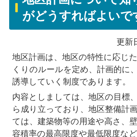
がどうすればよいで
更新日
地区計画は、地区の特性に応じ
くりのルールを定め、計画的に
誘導していく制度であります。
内容としましては、地区の目標
ら成り立っており、地区整備計
ては、建築物等の用途や高さ、
容積率の最高限度や最低限度な