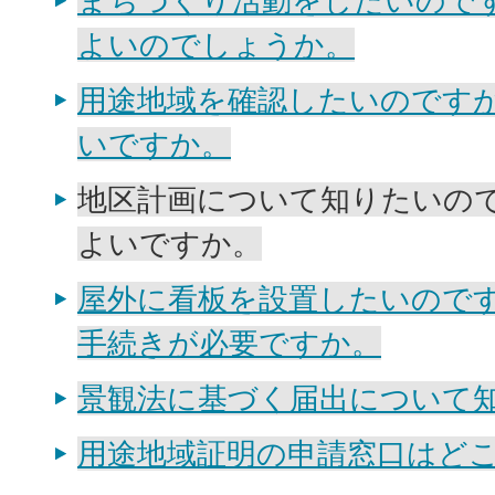
まちづくり活動をしたいので
よいのでしょうか。
用途地域を確認したいのです
いですか。
地区計画について知りたいの
よいですか。
屋外に看板を設置したいので
手続きが必要ですか。
景観法に基づく届出について
用途地域証明の申請窓口はど