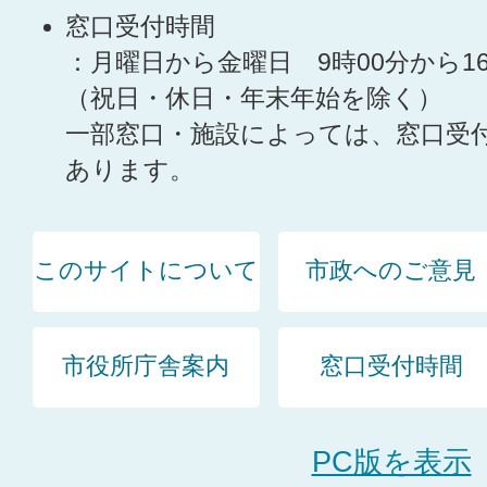
窓口受付時間
：月曜日から金曜日 9時00分から1
（祝日・休日・年末年始を除く）
一部窓口・施設によっては、窓口受
あります。
このサイトについて
市政へのご意見
市役所庁舎案内
窓口受付時間
PC版を表示