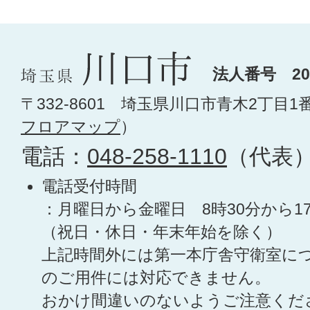
法人番号 200
〒332-8601 埼玉県川口市青木2丁目1
フロアマップ
）
電話：
048-258-1110
（代表
電話受付時間
：月曜日から金曜日 8時30分から1
（祝日・休日・年末年始を除く）
上記時間外には第一本庁舎守衛室に
のご用件には対応できません。
おかけ間違いのないようご注意くだ