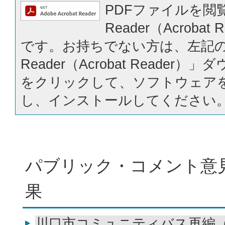
PDFファイルを閲覧
Reader（Acrobat
です。お持ちでない方は、左記の「
Reader（Acrobat Reader
をクリックして、ソフトウェア
し、インストールしてください
パブリック・コメント意
果
川口市コミュニティバス再編