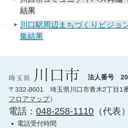
結果
川口駅周辺まちづくりビジョ
集結果
法人番号 200
〒332-8601 埼玉県川口市青木2丁目1
フロアマップ
）
電話：
048-258-1110
（代表
電話受付時間