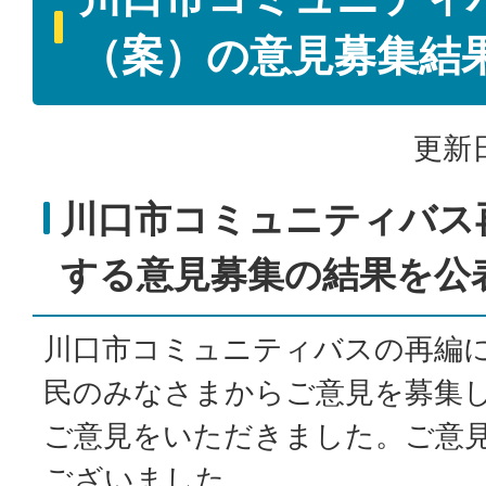
（案）の意見募集結
更新日
川口市コミュニティバス
する意見募集の結果を公
川口市コミュニティバスの再編
民のみなさまからご意見を募集し
ご意見をいただきました。ご意
ございました。